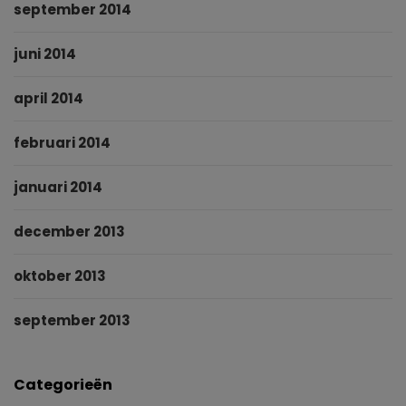
september 2014
juni 2014
april 2014
februari 2014
januari 2014
december 2013
oktober 2013
september 2013
Categorieën