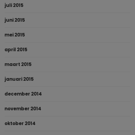
juli 2015
juni 2015
mei 2015
april 2015
maart 2015
januari 2015
december 2014
november 2014
oktober 2014