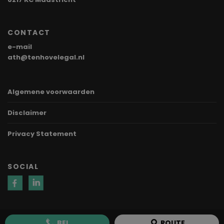
CONTACT
e-mail
ath@tenhovelegal.nl
Algemene voorwaarden
Disclaimer
Privacy Statement
SOCIAL
BEL
ROUTE