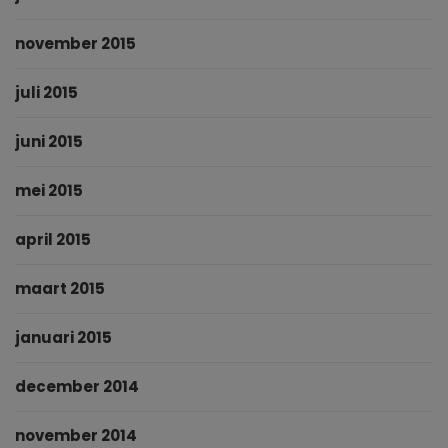
november 2015
juli 2015
juni 2015
mei 2015
april 2015
maart 2015
januari 2015
december 2014
november 2014