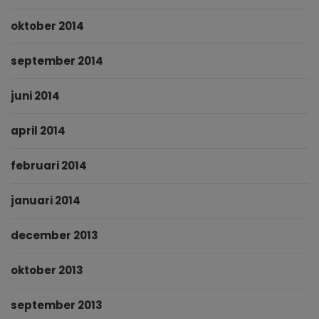
oktober 2014
september 2014
juni 2014
april 2014
februari 2014
januari 2014
december 2013
oktober 2013
september 2013