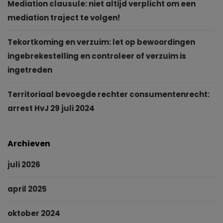
Mediation clausule: niet altijd verplicht om een
mediation traject te volgen!
Tekortkoming en verzuim: let op bewoordingen
ingebrekestelling en controleer of verzuim is
ingetreden
Territoriaal bevoegde rechter consumentenrecht:
arrest HvJ 29 juli 2024
Archieven
juli 2026
april 2025
oktober 2024