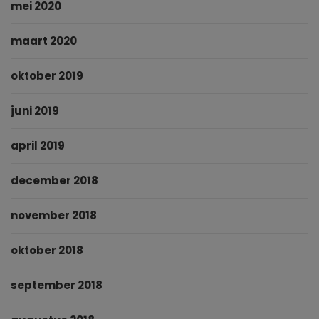
mei 2020
maart 2020
oktober 2019
juni 2019
april 2019
december 2018
november 2018
oktober 2018
september 2018