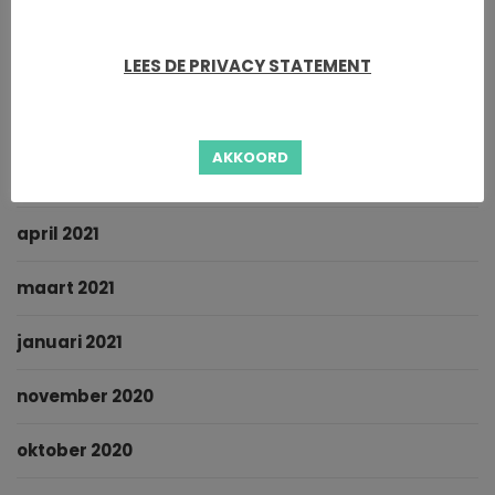
november 2021
LEES DE PRIVACY STATEMENT
oktober 2021
september 2021
AKKOORD
juni 2021
april 2021
maart 2021
januari 2021
november 2020
oktober 2020