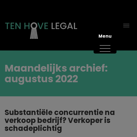
Menu
Maandelijks archief:
augustus 2022
Substantiële concurrentie na
verkoop bedrijf? Verkoper is
schadeplichtig