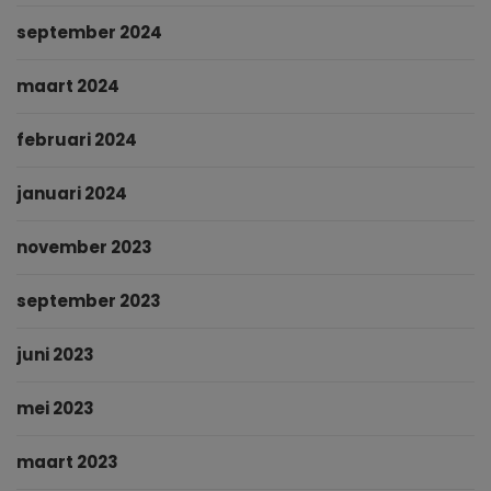
september 2024
maart 2024
februari 2024
januari 2024
november 2023
september 2023
juni 2023
mei 2023
maart 2023