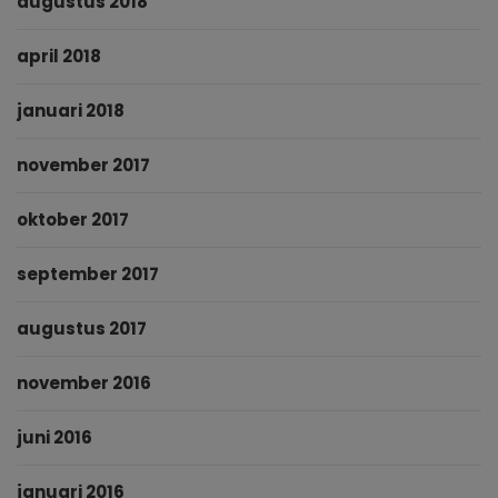
augustus 2018
april 2018
januari 2018
november 2017
oktober 2017
september 2017
augustus 2017
november 2016
juni 2016
januari 2016