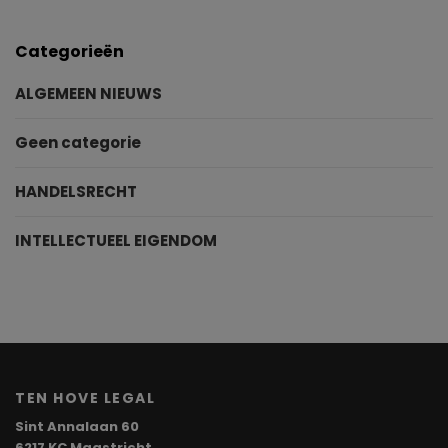
Categorieën
ALGEMEEN NIEUWS
Geen categorie
HANDELSRECHT
INTELLECTUEEL EIGENDOM
TEN HOVE LEGAL
Sint Annalaan 60
6217 KC Maastricht