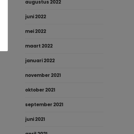
augustus 2022
juni 2022
mei 2022
maart 2022
januari 2022
november 2021
oktober 2021
september 2021
juni 2021
april 2021