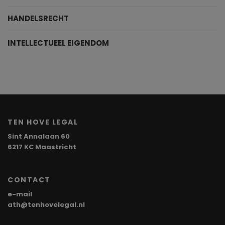
HANDELSRECHT
INTELLECTUEEL EIGENDOM
TEN HOVE LEGAL
Sint Annalaan 60
6217 KC Maastricht
CONTACT
e-mail
ath@tenhovelegal.nl