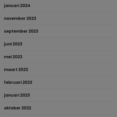
januari 2024
november 2023
september 2023
juni 2023
mei 2023
maart 2023
februari 2023
januari 2023
oktober 2022