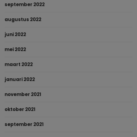
september 2022
augustus 2022
juni 2022
mei 2022
maart 2022
januari 2022
november 2021
oktober 2021
september 2021