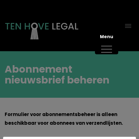
Menu
Abonnement
nieuwsbrief beheren
Formulier voor abonnementsbeheer is alleen
beschikbaar voor abonnees van verzendlijsten.