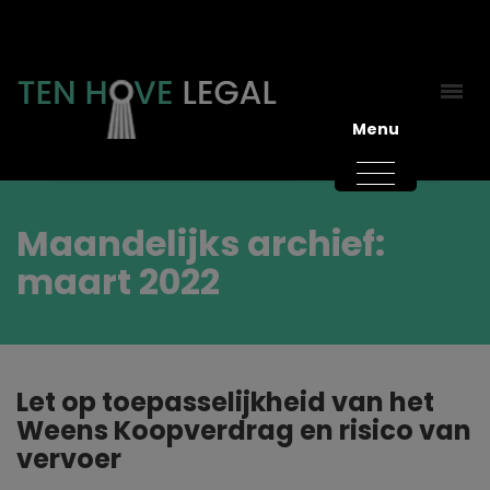
Menu
Maandelijks archief:
maart 2022
Let op toepasselijkheid van het
Weens Koopverdrag en risico van
vervoer