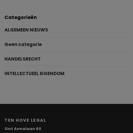
Categorieën
ALGEMEEN NIEUWS
Geen categorie
HANDELSRECHT
INTELLECTUEEL EIGENDOM
TEN HOVE LEGAL
Sint Annalaan 60