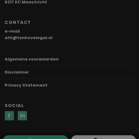
6217 KC Maastricht
CONTACT
e-mail
ath@tenhovelegal.nl
Algemene voorwaarden
Disclaimer
Privacy Statement
SOCIAL