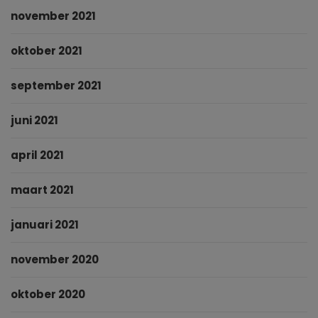
november 2021
oktober 2021
september 2021
juni 2021
april 2021
maart 2021
januari 2021
november 2020
oktober 2020