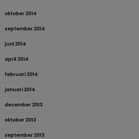
oktober 2014
september 2014
juni 2014
april 2014
februari 2014
januari 2014
december 2013
oktober 2013
september 2013