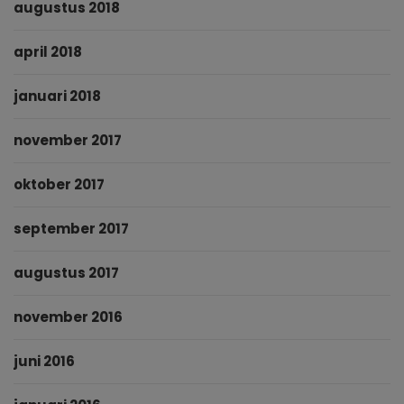
augustus 2018
april 2018
januari 2018
november 2017
oktober 2017
september 2017
augustus 2017
november 2016
juni 2016