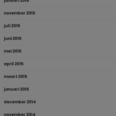
januari 2016
november 2015
juli 2015
juni 2015
mei 2015
april 2015
maart 2015
januari 2015
december 2014
november 2014