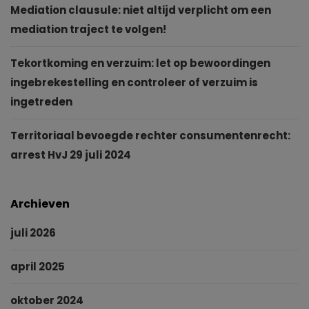
Mediation clausule: niet altijd verplicht om een
mediation traject te volgen!
Tekortkoming en verzuim: let op bewoordingen
ingebrekestelling en controleer of verzuim is
ingetreden
Territoriaal bevoegde rechter consumentenrecht:
arrest HvJ 29 juli 2024
Archieven
juli 2026
april 2025
oktober 2024