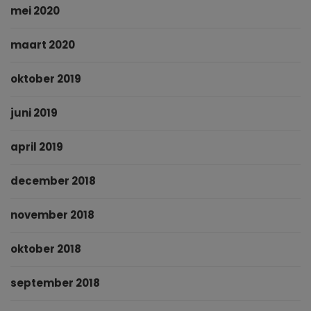
mei 2020
maart 2020
oktober 2019
juni 2019
april 2019
december 2018
november 2018
oktober 2018
september 2018