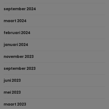
september 2024
maart 2024
februari 2024
januari 2024
november 2023
september 2023
juni 2023
mei 2023
maart 2023