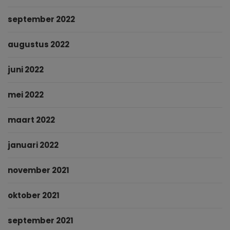
september 2022
augustus 2022
juni 2022
mei 2022
maart 2022
januari 2022
november 2021
oktober 2021
september 2021