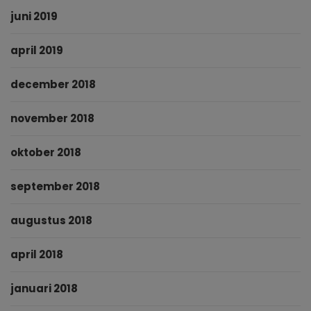
juni 2019
april 2019
december 2018
november 2018
oktober 2018
september 2018
augustus 2018
april 2018
januari 2018