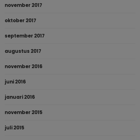
november 2017
oktober 2017
september 2017
augustus 2017
november 2016
juni 2016
januari 2016
november 2015
juli 2015