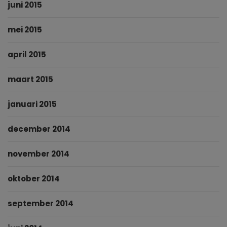
juni 2015
mei 2015
april 2015
maart 2015
januari 2015
december 2014
november 2014
oktober 2014
september 2014