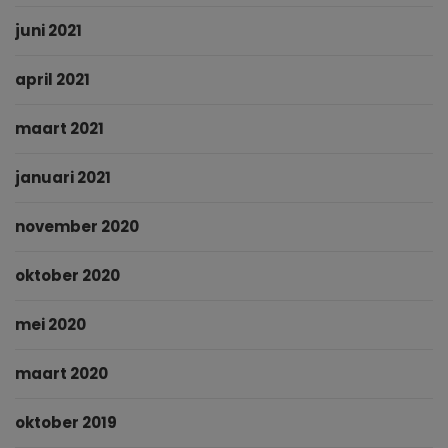
juni 2021
april 2021
maart 2021
januari 2021
november 2020
oktober 2020
mei 2020
maart 2020
oktober 2019