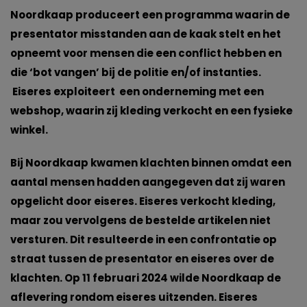
Noordkaap produceert een programma waarin de
presentator misstanden aan de kaak stelt en het
opneemt voor mensen die een conflict hebben en
die ‘bot vangen’ bij de politie en/of instanties.
Eiseres exploiteert een onderneming met een
webshop, waarin zij kleding verkocht en een fysieke
winkel.
Bij Noordkaap kwamen klachten binnen omdat een
aantal mensen hadden aangegeven dat zij waren
opgelicht door eiseres. Eiseres verkocht kleding,
maar zou vervolgens de bestelde artikelen niet
versturen. Dit resulteerde in een confrontatie op
straat tussen de presentator en eiseres over de
klachten. Op 11 februari 2024 wilde Noordkaap de
aflevering rondom eiseres uitzenden. Eiseres