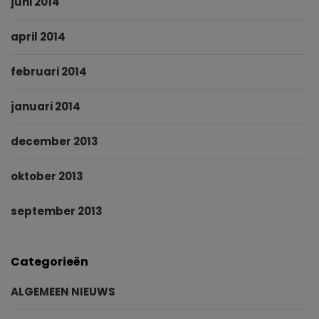
juni 2014
april 2014
februari 2014
januari 2014
december 2013
oktober 2013
september 2013
Categorieën
ALGEMEEN NIEUWS