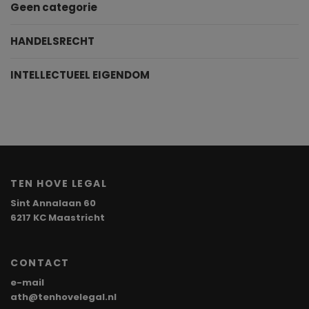
Geen categorie
HANDELSRECHT
INTELLECTUEEL EIGENDOM
TEN HOVE LEGAL
Sint Annalaan 60
6217 KC Maastricht
CONTACT
e-mail
ath@tenhovelegal.nl