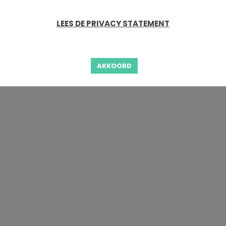
LEES DE PRIVACY STATEMENT
AKKOORD