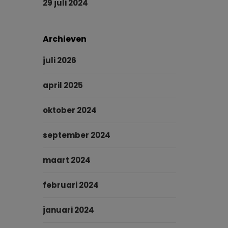
29 juli 2024
Archieven
juli 2026
april 2025
oktober 2024
september 2024
maart 2024
februari 2024
januari 2024