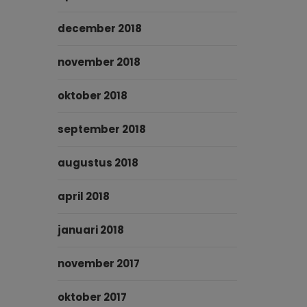
december 2018
november 2018
oktober 2018
september 2018
augustus 2018
april 2018
januari 2018
november 2017
oktober 2017