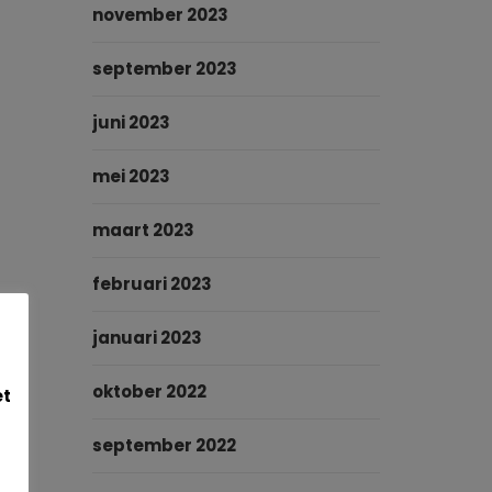
november 2023
september 2023
juni 2023
mei 2023
maart 2023
februari 2023
januari 2023
oktober 2022
et
september 2022