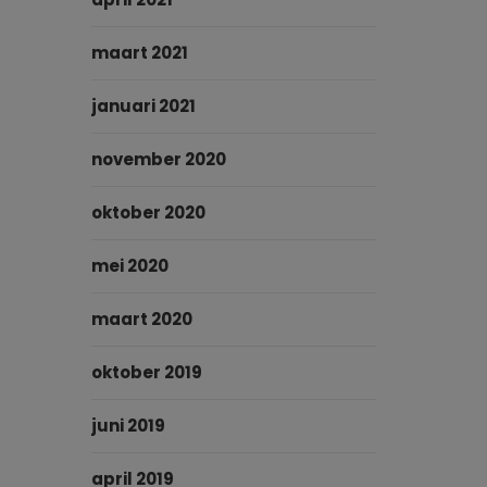
maart 2021
januari 2021
november 2020
oktober 2020
mei 2020
maart 2020
oktober 2019
juni 2019
april 2019