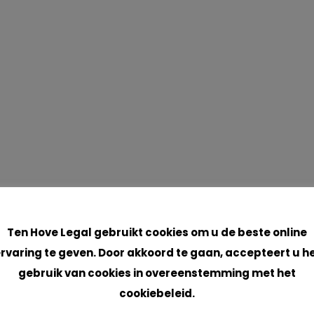
Cookies
Ten Hove Legal gebruikt cookies om u de beste online
rvaring te geven. Door akkoord te gaan, accepteert u h
gebruik van cookies in overeenstemming met het
cookiebeleid.