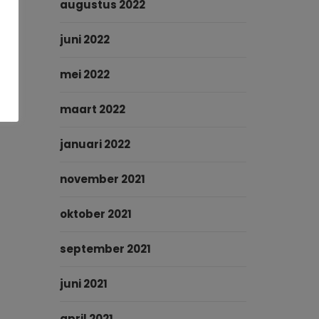
augustus 2022
juni 2022
mei 2022
maart 2022
januari 2022
november 2021
oktober 2021
september 2021
juni 2021
april 2021