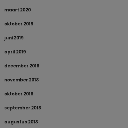
maart 2020
oktober 2019
juni 2019
april 2019
december 2018
november 2018
oktober 2018
september 2018
augustus 2018