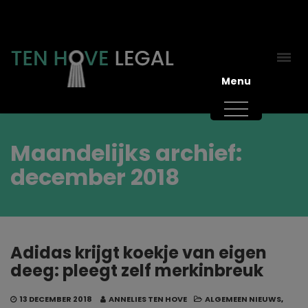
Menu
Maandelijks archief:
december 2018
Adidas krijgt koekje van eigen
deeg: pleegt zelf merkinbreuk
13 DECEMBER 2018
ANNELIES TEN HOVE
ALGEMEEN NIEUWS
,