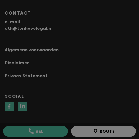
CONTACT
e-mail
ath@tenhovelegal.nl
Algemene voorwaarden
Disclaimer
Privacy Statement
SOCIAL
BEL
ROUTE