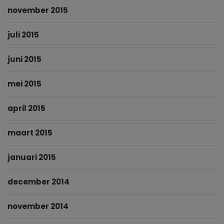
november 2015
juli 2015
juni 2015
mei 2015
april 2015
maart 2015
januari 2015
december 2014
november 2014