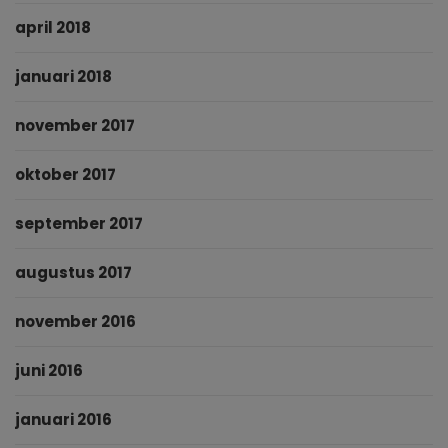
april 2018
januari 2018
november 2017
oktober 2017
september 2017
augustus 2017
november 2016
juni 2016
januari 2016