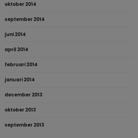
oktober 2014
september 2014
juni 2014
april 2014
februari 2014
januari 2014
december 2013
oktober 2013
september 2013