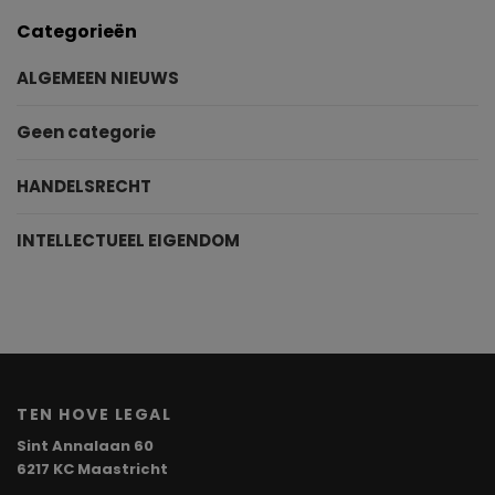
Categorieën
ALGEMEEN NIEUWS
Geen categorie
HANDELSRECHT
INTELLECTUEEL EIGENDOM
TEN HOVE LEGAL
Sint Annalaan 60
6217 KC Maastricht