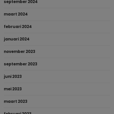
september 2024
maart 2024
februari 2024
januari 2024
november 2023
september 2023
juni 2023
mei 2023
maart 2023
februari 2023