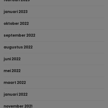
januari 2023
oktober 2022
september 2022
augustus 2022
juni 2022
mei 2022
maart 2022
januari 2022
november 2021