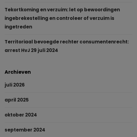
Tekortkoming en verzuim: let op bewoordingen
ingebrekestelling en controleer of verzuim is
ingetreden
Territoriaal bevoegde rechter consumentenrecht:
arrest HvJ 29 juli 2024
Archieven
juli 2026
april 2025
oktober 2024
september 2024