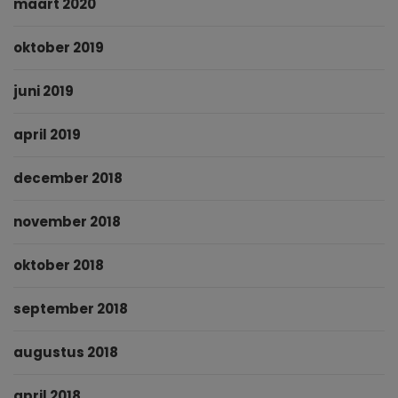
maart 2020
oktober 2019
juni 2019
april 2019
december 2018
november 2018
oktober 2018
september 2018
augustus 2018
april 2018