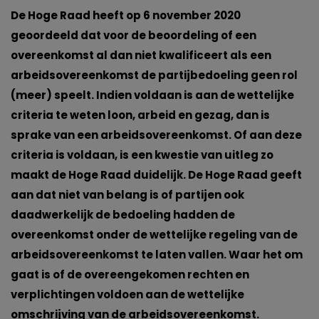
De Hoge Raad heeft op 6 november 2020
geoordeeld dat voor de beoordeling of een
overeenkomst al dan niet kwalificeert als een
arbeidsovereenkomst de partijbedoeling geen rol
(meer) speelt. Indien voldaan is aan de wettelijke
criteria te weten loon, arbeid en gezag, dan is
sprake van een arbeidsovereenkomst. Of aan deze
criteria is voldaan, is een kwestie van uitleg zo
maakt de Hoge Raad duidelijk. De Hoge Raad geeft
aan dat niet van belang is of partijen ook
daadwerkelijk de bedoeling hadden de
overeenkomst onder de wettelijke regeling van de
arbeidsovereenkomst te laten vallen. Waar het om
gaat is of de overeengekomen rechten en
verplichtingen voldoen aan de wettelijke
omschrijving van de arbeidsovereenkomst.