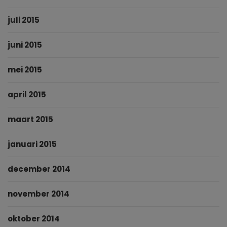
juli 2015
juni 2015
mei 2015
april 2015
maart 2015
januari 2015
december 2014
november 2014
oktober 2014