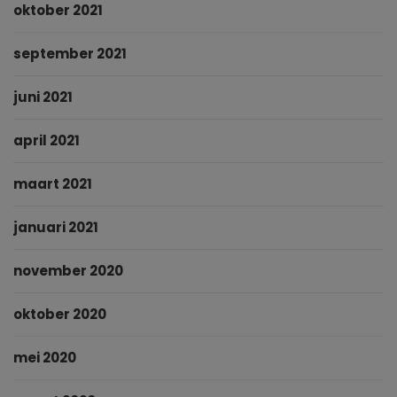
oktober 2021
september 2021
juni 2021
april 2021
maart 2021
januari 2021
november 2020
oktober 2020
mei 2020