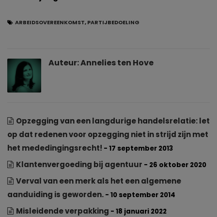
ARBEIDSOVEREENKOMST
,
PARTIJBEDOELING
Auteur:
Annelies ten Hove
Opzegging van een langdurige handelsrelatie: let
op dat redenen voor opzegging niet in strijd zijn met
het mededingingsrecht!
- 17 september 2013
Klantenvergoeding bij agentuur
- 26 oktober 2020
Verval van een merk als het een algemene
aanduiding is geworden.
- 10 september 2014
Misleidende verpakking
- 18 januari 2022