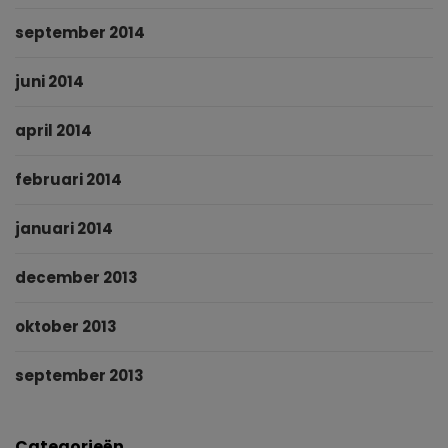
september 2014
juni 2014
april 2014
februari 2014
januari 2014
december 2013
oktober 2013
september 2013
Categorieën