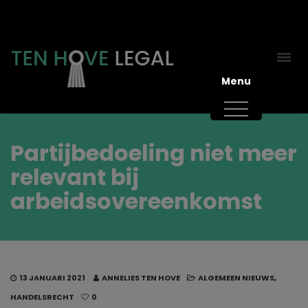
Menu
Partijbedoeling niet meer
relevant bij
arbeidsovereenkomst
13 JANUARI 2021
ANNELIES TEN HOVE
ALGEMEEN NIEUWS
,
HANDELSRECHT
0