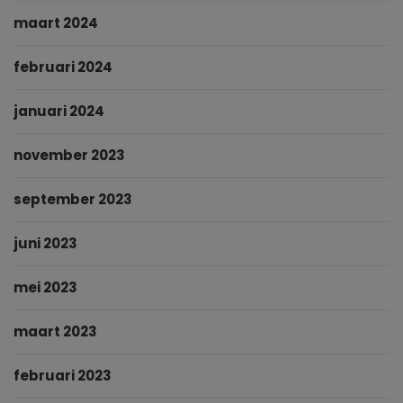
maart 2024
februari 2024
januari 2024
november 2023
september 2023
juni 2023
mei 2023
maart 2023
februari 2023