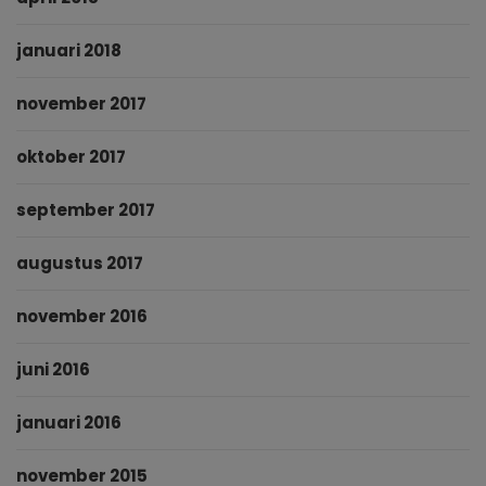
januari 2018
november 2017
oktober 2017
september 2017
augustus 2017
november 2016
juni 2016
januari 2016
november 2015