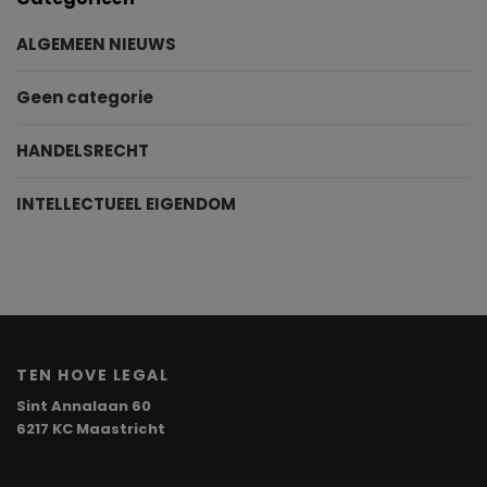
ALGEMEEN NIEUWS
Geen categorie
HANDELSRECHT
INTELLECTUEEL EIGENDOM
TEN HOVE LEGAL
Sint Annalaan 60
6217 KC Maastricht