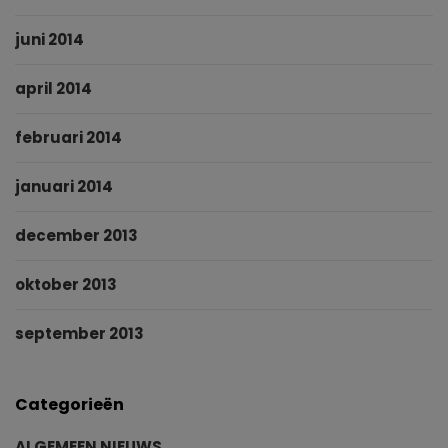
juni 2014
april 2014
februari 2014
januari 2014
december 2013
oktober 2013
september 2013
Categorieën
ALGEMEEN NIEUWS