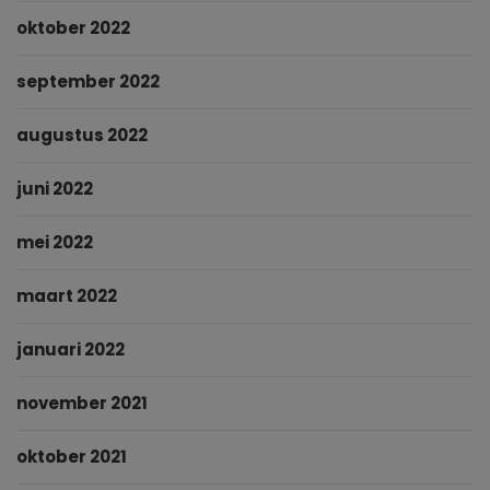
oktober 2022
september 2022
augustus 2022
juni 2022
mei 2022
maart 2022
januari 2022
november 2021
oktober 2021