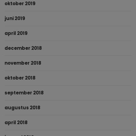
oktober 2019
juni 2019
april 2019
december 2018
november 2018
oktober 2018
september 2018
augustus 2018
april 2018