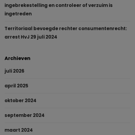
ingebrekestelling en controleer of verzuim is
ingetreden
Territoriaal bevoegde rechter consumentenrecht:
arrest HvJ 29 juli 2024
Archieven
juli 2026
april 2025
oktober 2024
september 2024
maart 2024