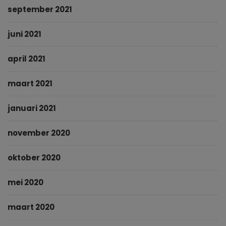
september 2021
juni 2021
april 2021
maart 2021
januari 2021
november 2020
oktober 2020
mei 2020
maart 2020