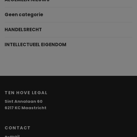
Geen categorie
HANDELSRECHT
INTELLECTUEEL EIGENDOM
TEN HOVE LEGAL
Sint Annalaan 60
6217 KC Maastricht
CONTACT
e-mail