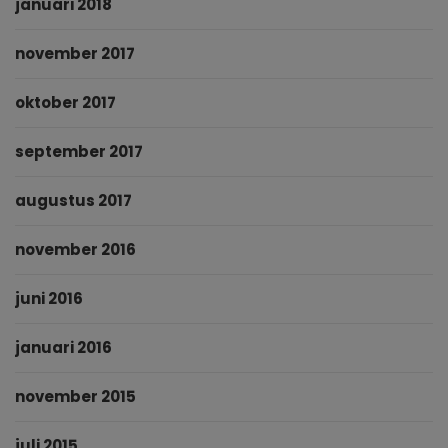
januari 2018
november 2017
oktober 2017
september 2017
augustus 2017
november 2016
juni 2016
januari 2016
november 2015
juli 2015