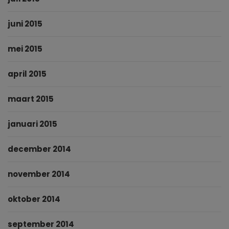
juni 2015
mei 2015
april 2015
maart 2015
januari 2015
december 2014
november 2014
oktober 2014
september 2014