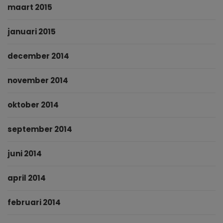
maart 2015
januari 2015
december 2014
november 2014
oktober 2014
september 2014
juni 2014
april 2014
februari 2014