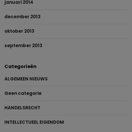
januari 2014
december 2013
oktober 2013
september 2013
Categorieën
ALGEMEEN NIEUWS
Geen categorie
HANDELSRECHT
INTELLECTUEEL EIGENDOM