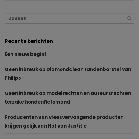
Recente berichten
Een nieuw begin!
Geen inbreuk op Diamondclean tandenborstel van
Philips
Geen inbreuk op modelrechten en auteursrechten
terzake hondenfietsmand
Producenten van vleesvervangende producten
krijgen gelijk van Hof van Justitie