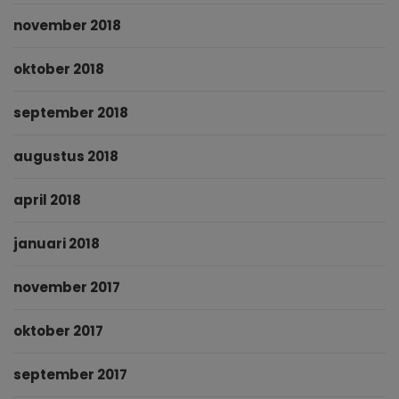
november 2018
oktober 2018
september 2018
augustus 2018
april 2018
januari 2018
november 2017
oktober 2017
september 2017