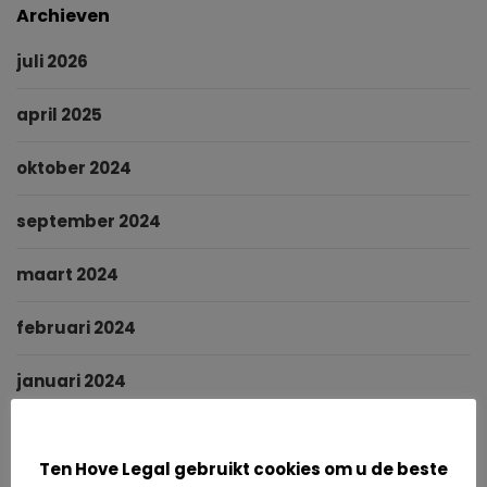
Archieven
juli 2026
april 2025
oktober 2024
september 2024
maart 2024
februari 2024
januari 2024
Cookies
november 2023
Ten Hove Legal gebruikt cookies om u de beste