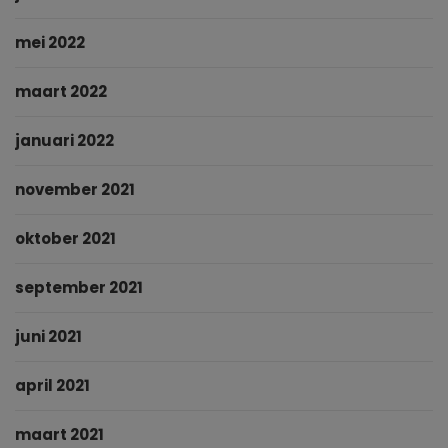
mei 2022
maart 2022
januari 2022
november 2021
oktober 2021
september 2021
juni 2021
april 2021
maart 2021