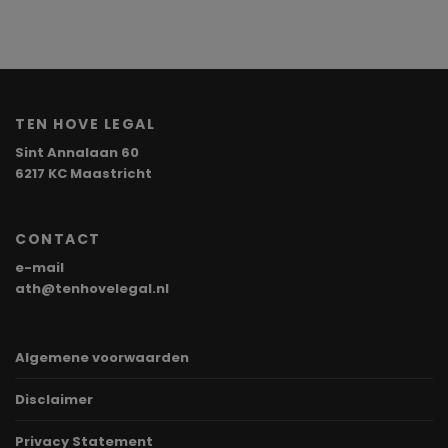
TEN HOVE LEGAL
Sint Annalaan 60
6217 KC Maastricht
CONTACT
e-mail
ath@tenhovelegal.nl
Algemene voorwaarden
Disclaimer
Privacy Statement