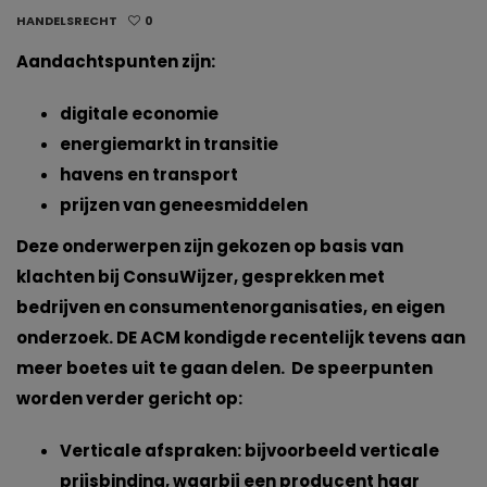
HANDELSRECHT
0
Aandachtspunten zijn:
digitale economie
energiemarkt in transitie
havens en transport
prijzen van geneesmiddelen
Deze onderwerpen zijn gekozen op basis van
klachten bij ConsuWijzer, gesprekken met
bedrijven en consumentenorganisaties, en eigen
onderzoek. DE ACM kondigde recentelijk tevens aan
meer boetes uit te gaan delen. De speerpunten
worden verder gericht op:
Verticale afspraken: bijvoorbeeld verticale
prijsbinding, waarbij een producent haar