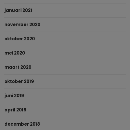
januari 2021
november 2020
oktober 2020
mei 2020
maart 2020
oktober 2019
juni 2019
april 2019
december 2018