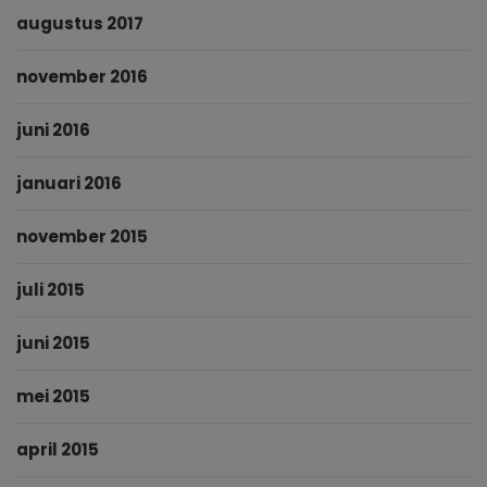
augustus 2017
november 2016
juni 2016
januari 2016
november 2015
juli 2015
juni 2015
mei 2015
april 2015