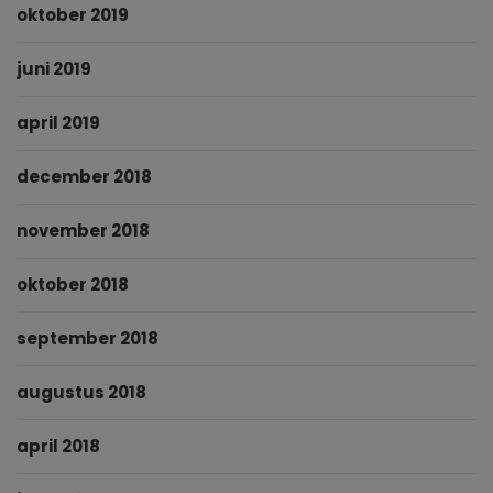
oktober 2019
juni 2019
april 2019
december 2018
november 2018
oktober 2018
september 2018
augustus 2018
april 2018