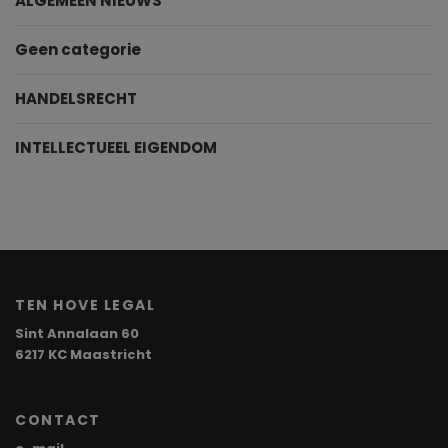
ALGEMEEN NIEUWS
Geen categorie
HANDELSRECHT
INTELLECTUEEL EIGENDOM
TEN HOVE LEGAL
Sint Annalaan 60
6217 KC Maastricht
CONTACT