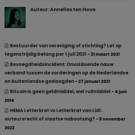
Auteur:
Annelies ten Hove
Bestuurder van vereniging of stichting? Let op
tegenstrijdig belang per 1 juli 2021
- 31 maart 2021
Bevoegdheidsincident: Onvoldoende nauw
verband tussen de vorderingen op de Nederlandse
en buitenlandse gedaagden
- 27 januari 2021
Bitcoin is geen geldmiddel, wel ruilmiddel
- 4 juni
2014
HEMA Letterkrat vs Letterkrat van Lidl:
auteursrecht of slaafse nabootsing?
- 8 november
2023