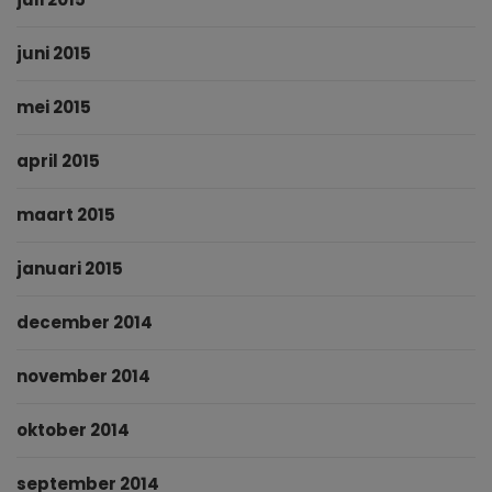
juni 2015
mei 2015
april 2015
maart 2015
januari 2015
december 2014
november 2014
oktober 2014
september 2014