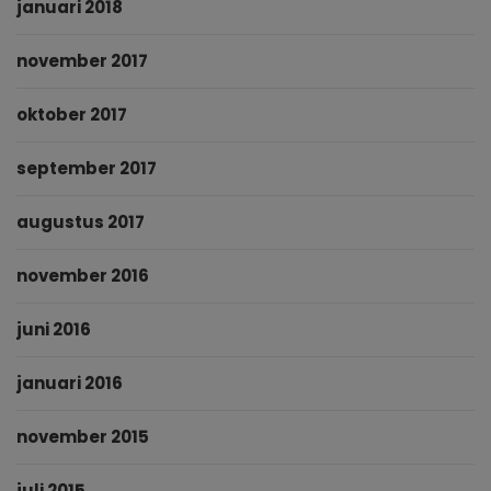
januari 2018
november 2017
oktober 2017
september 2017
augustus 2017
november 2016
juni 2016
januari 2016
november 2015
juli 2015