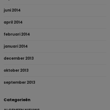
juni 2014
april 2014
februari 2014
januari 2014
december 2013
oktober 2013
september 2013
Categorieën