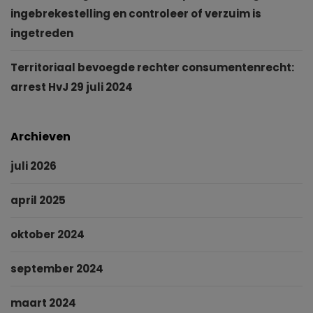
ingebrekestelling en controleer of verzuim is
ingetreden
Territoriaal bevoegde rechter consumentenrecht:
arrest HvJ 29 juli 2024
Archieven
juli 2026
april 2025
oktober 2024
september 2024
maart 2024