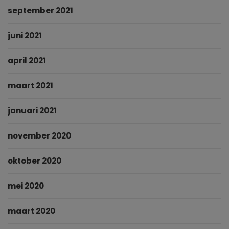
september 2021
juni 2021
april 2021
maart 2021
januari 2021
november 2020
oktober 2020
mei 2020
maart 2020