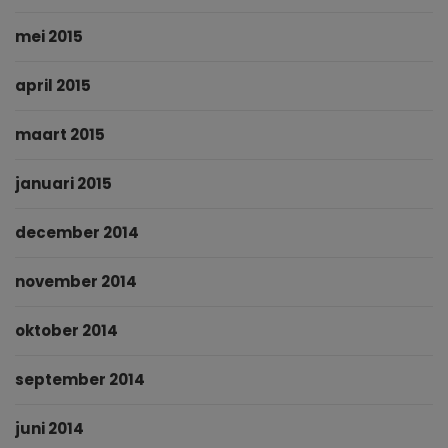
mei 2015
april 2015
maart 2015
januari 2015
december 2014
november 2014
oktober 2014
september 2014
juni 2014