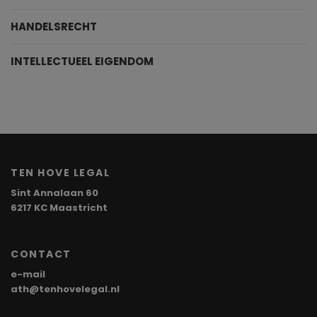
HANDELSRECHT
INTELLECTUEEL EIGENDOM
TEN HOVE LEGAL
Sint Annalaan 60
6217 KC Maastricht
CONTACT
e-mail
ath@tenhovelegal.nl