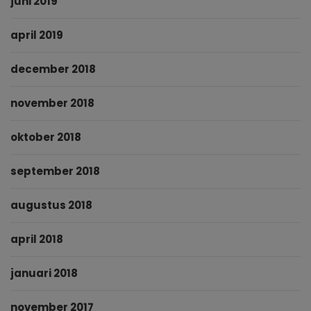
juni 2019
april 2019
december 2018
november 2018
oktober 2018
september 2018
augustus 2018
april 2018
januari 2018
november 2017