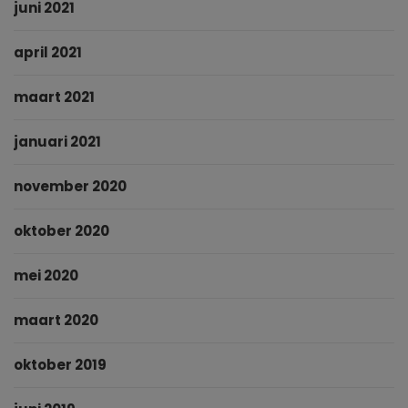
juni 2021
april 2021
maart 2021
januari 2021
november 2020
oktober 2020
mei 2020
maart 2020
oktober 2019