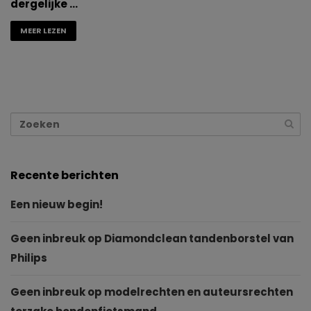
dergelijke …
MEER LEZEN
Recente berichten
Een nieuw begin!
Geen inbreuk op Diamondclean tandenborstel van
Philips
Geen inbreuk op modelrechten en auteursrechten