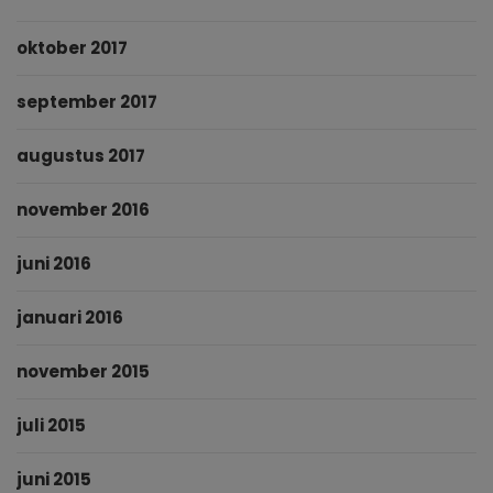
oktober 2017
september 2017
augustus 2017
november 2016
juni 2016
januari 2016
november 2015
juli 2015
juni 2015