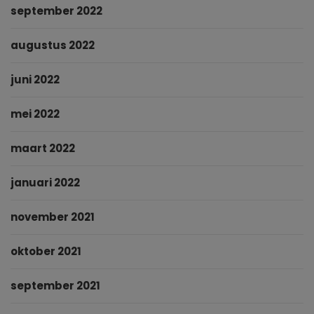
september 2022
augustus 2022
juni 2022
mei 2022
maart 2022
januari 2022
november 2021
oktober 2021
september 2021