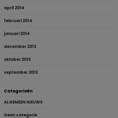
april 2014
februari 2014
januari 2014
december 2013
oktober 2013
september 2013
Categorieën
ALGEMEEN NIEUWS
Geen categorie