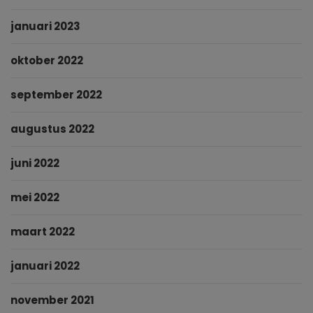
januari 2023
oktober 2022
september 2022
augustus 2022
juni 2022
mei 2022
maart 2022
januari 2022
november 2021