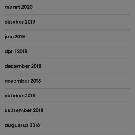
maart 2020
oktober 2019
juni 2019
april 2019
december 2018
november 2018
oktober 2018
september 2018
augustus 2018