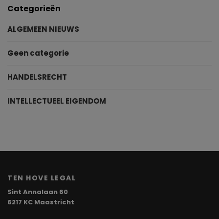
Categorieën
ALGEMEEN NIEUWS
Geen categorie
HANDELSRECHT
INTELLECTUEEL EIGENDOM
TEN HOVE LEGAL
Sint Annalaan 60
6217 KC Maastricht