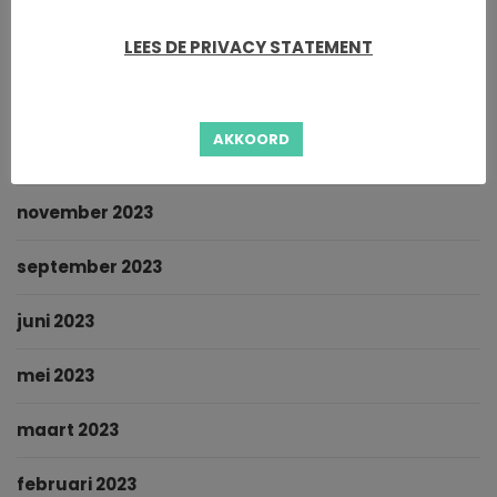
LEES DE PRIVACY STATEMENT
maart 2024
februari 2024
AKKOORD
januari 2024
november 2023
september 2023
juni 2023
mei 2023
maart 2023
februari 2023