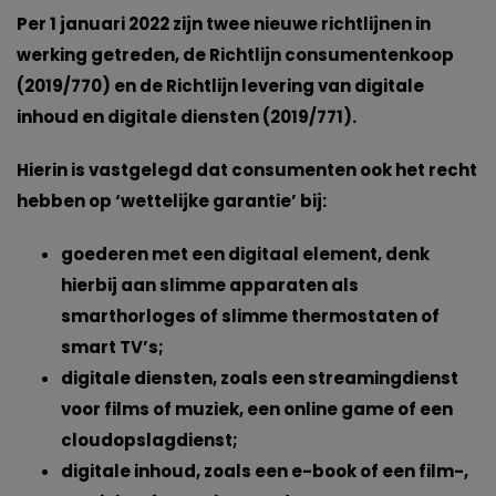
Per 1 januari 2022 zijn twee nieuwe richtlijnen in
werking getreden, de Richtlijn consumentenkoop
(2019/770) en de Richtlijn levering van digitale
inhoud en digitale diensten (2019/771).
Hierin is vastgelegd dat consumenten ook het recht
hebben op ‘wettelijke garantie’ bij:
goederen met een digitaal element, denk
hierbij aan slimme apparaten als
smarthorloges of slimme thermostaten of
smart TV’s;
digitale diensten, zoals een streamingdienst
voor films of muziek, een online game of een
cloudopslagdienst;
digitale inhoud, zoals een e-book of een film-,