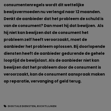
consumentenregels wordt dit wettelijke
bewijsvermoeden nu verlengd naar 12 maanden.
Denkt de aanbieder dat het probleem de schuld is
van de consument? Dan moet hij dat bewijzen. Als
hij niet kan bewijzen dat de consument het
probleem zelf heeft veroorzaakt, moet de
aanbieder het probleem oplossen. Bij doorlopende
diensten heeft de aanbieder gedurende de gehele
looptijd de bewijslast. Als de aanbieder niet kan
bewijzen dat het probleem door de consument is
veroorzaakt, kan de consument aanspraak maken
op reparatie, vervanging of geld terug.
DIGITALE DIENSTEN
,
RICHTLIJNEN