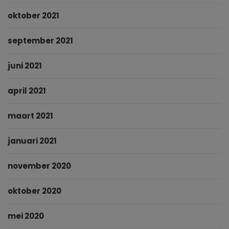
oktober 2021
september 2021
juni 2021
april 2021
maart 2021
januari 2021
november 2020
oktober 2020
mei 2020