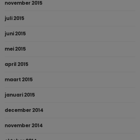
november 2015
juli 2015
juni 2015
mei 2015
april 2015
maart 2015
januari 2015
december 2014
november 2014