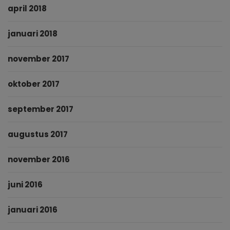
april 2018
januari 2018
november 2017
oktober 2017
september 2017
augustus 2017
november 2016
juni 2016
januari 2016