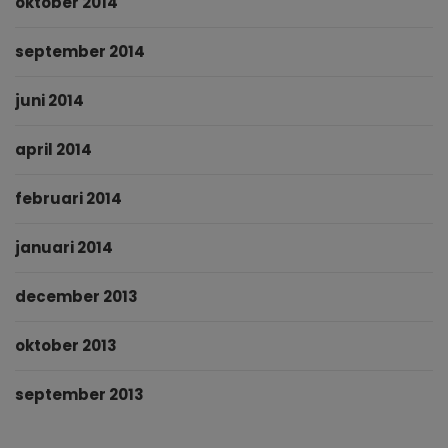
oktober 2014
september 2014
juni 2014
april 2014
februari 2014
januari 2014
december 2013
oktober 2013
september 2013