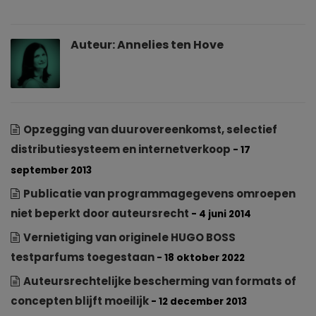
Auteur:
Annelies ten Hove
Opzegging van duurovereenkomst, selectief
distributiesysteem en internetverkoop
- 17
september 2013
Publicatie van programmagegevens omroepen
niet beperkt door auteursrecht
- 4 juni 2014
Vernietiging van originele HUGO BOSS
testparfums toegestaan
- 18 oktober 2022
Auteursrechtelijke bescherming van formats of
concepten blijft moeilijk
- 12 december 2013