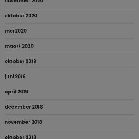
november 2020
oktober 2020
mei 2020
maart 2020
oktober 2019
juni 2019
april 2019
december 2018
november 2018
oktober 2018