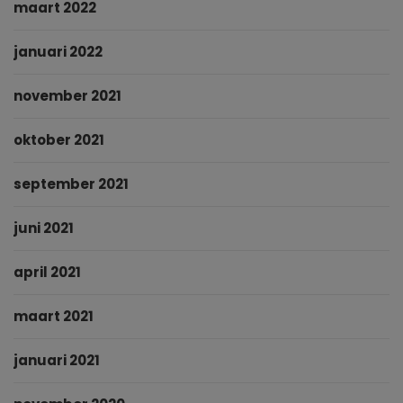
maart 2022
januari 2022
november 2021
oktober 2021
september 2021
juni 2021
april 2021
maart 2021
januari 2021