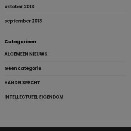
oktober 2013
september 2013
Categorieën
ALGEMEEN NIEUWS
Geen categorie
HANDELSRECHT
INTELLECTUEEL EIGENDOM