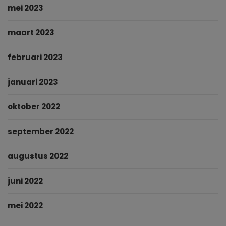
mei 2023
maart 2023
februari 2023
januari 2023
oktober 2022
september 2022
augustus 2022
juni 2022
mei 2022