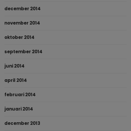
december 2014
november 2014
oktober 2014
september 2014
juni 2014
april 2014
februari 2014
januari 2014
december 2013