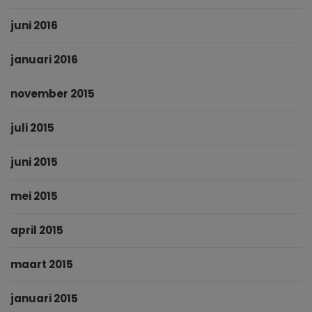
juni 2016
januari 2016
november 2015
juli 2015
juni 2015
mei 2015
april 2015
maart 2015
januari 2015