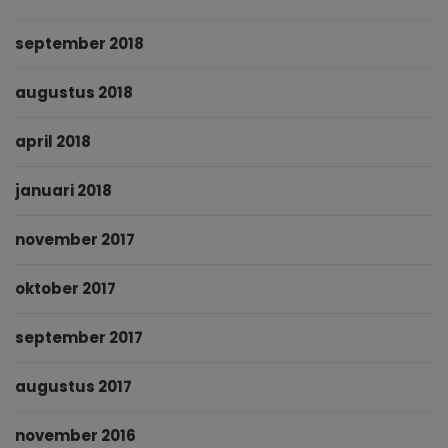
september 2018
augustus 2018
april 2018
januari 2018
november 2017
oktober 2017
september 2017
augustus 2017
november 2016