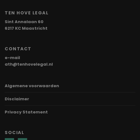
TEN HOVE LEGAL
Sint Annalaan 60
6217 KC Maastricht
CONTACT
e-mail
ath@tenhovelegal.nl
Algemene voorwaarden
Disclaimer
Privacy Statement
SOCIAL