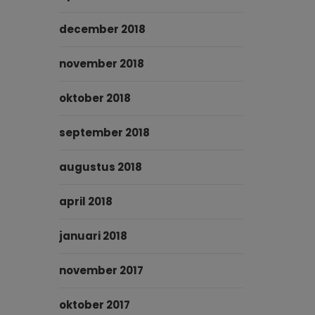
december 2018
november 2018
oktober 2018
september 2018
augustus 2018
april 2018
januari 2018
november 2017
oktober 2017