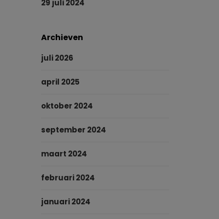
29 juli 2024
Archieven
juli 2026
april 2025
oktober 2024
september 2024
maart 2024
februari 2024
januari 2024