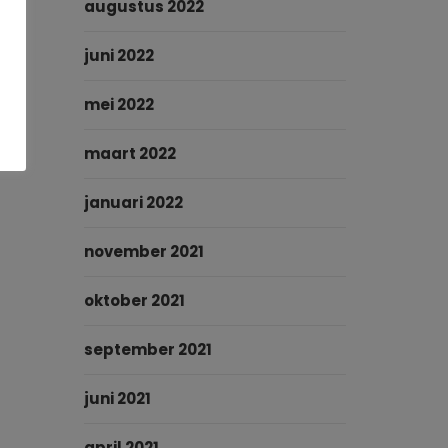
augustus 2022
juni 2022
mei 2022
maart 2022
januari 2022
november 2021
oktober 2021
september 2021
juni 2021
april 2021