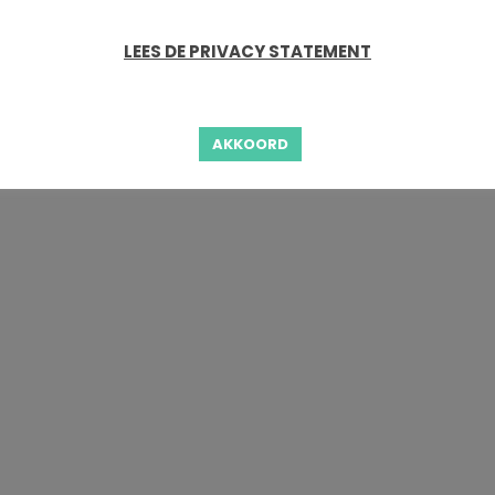
LEES DE PRIVACY STATEMENT
AKKOORD