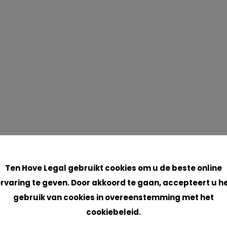
Cookies
Ten Hove Legal gebruikt cookies om u de beste online
rvaring te geven. Door akkoord te gaan, accepteert u h
gebruik van cookies in overeenstemming met het
cookiebeleid.