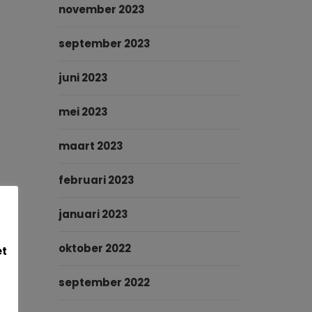
november 2023
september 2023
juni 2023
mei 2023
maart 2023
februari 2023
januari 2023
oktober 2022
et
september 2022