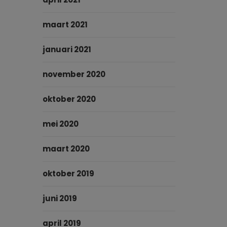
maart 2021
januari 2021
november 2020
oktober 2020
mei 2020
maart 2020
oktober 2019
juni 2019
april 2019