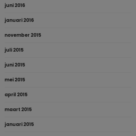
juni 2016
januari 2016
november 2015
juli 2015
juni 2015
mei 2015
april 2015
maart 2015
januari 2015