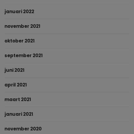
januari 2022
november 2021
oktober 2021
september 2021
juni 2021
april 2021
maart 2021
januari 2021
november 2020