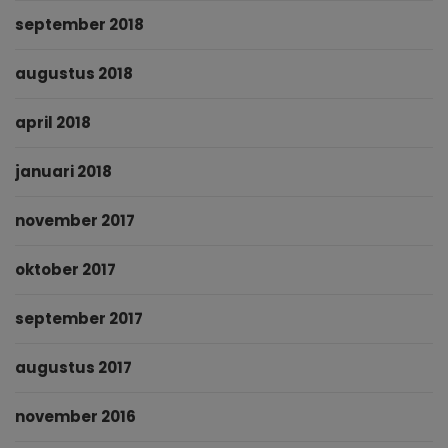
september 2018
augustus 2018
april 2018
januari 2018
november 2017
oktober 2017
september 2017
augustus 2017
november 2016