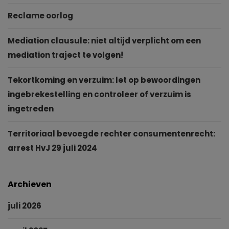
Reclame oorlog
Mediation clausule: niet altijd verplicht om een
mediation traject te volgen!
Tekortkoming en verzuim: let op bewoordingen
ingebrekestelling en controleer of verzuim is
ingetreden
Territoriaal bevoegde rechter consumentenrecht:
arrest HvJ 29 juli 2024
Archieven
juli 2026