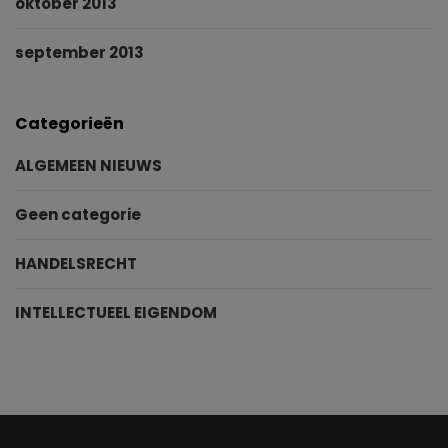
oktober 2013
september 2013
Categorieën
ALGEMEEN NIEUWS
Geen categorie
HANDELSRECHT
INTELLECTUEEL EIGENDOM