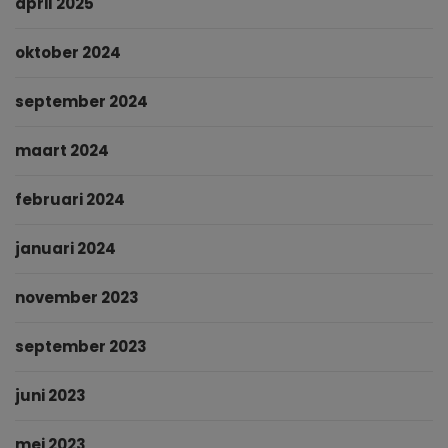
april 2025
oktober 2024
september 2024
maart 2024
februari 2024
januari 2024
november 2023
september 2023
juni 2023
mei 2023