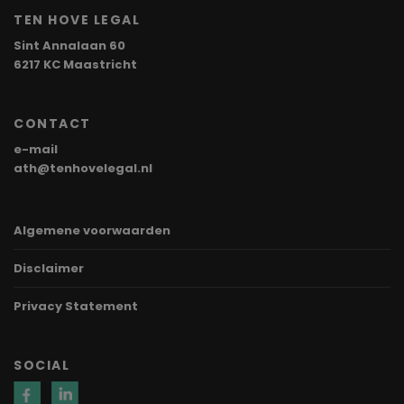
TEN HOVE LEGAL
Sint Annalaan 60
6217 KC Maastricht
CONTACT
e-mail
ath@tenhovelegal.nl
Algemene voorwaarden
Disclaimer
Privacy Statement
SOCIAL