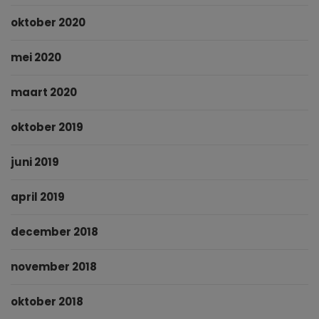
oktober 2020
mei 2020
maart 2020
oktober 2019
juni 2019
april 2019
december 2018
november 2018
oktober 2018