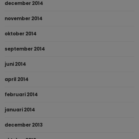
december 2014
november 2014
oktober 2014
september 2014
juni 2014
april 2014
februari 2014
januari 2014
december 2013