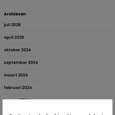
Archieven
juli 2026
april 2025
oktober 2024
september 2024
maart 2024
februari 2024
januari 2024
Cookies
november 2023