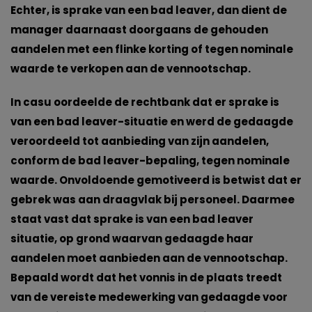
Echter, is sprake van een bad leaver, dan dient de
manager daarnaast doorgaans de gehouden
aandelen met een flinke korting of tegen nominale
waarde te verkopen aan de vennootschap.
In casu oordeelde de rechtbank dat er sprake is
van een bad leaver-situatie en werd de gedaagde
veroordeeld tot aanbieding van zijn aandelen,
conform de bad leaver-bepaling, tegen nominale
waarde. Onvoldoende gemotiveerd is betwist dat er
gebrek was aan draagvlak bij personeel. Daarmee
staat vast dat sprake is van een bad leaver
situatie, op grond waarvan gedaagde haar
aandelen moet aanbieden aan de vennootschap.
Bepaald wordt dat het vonnis in de plaats treedt
van de vereiste medewerking van gedaagde voor