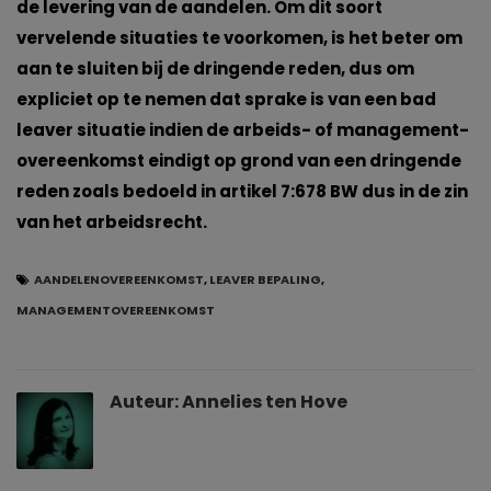
de levering van de aandelen. Om dit soort
vervelende situaties te voorkomen, is het beter om
aan te sluiten bij de dringende reden, dus om
expliciet op te nemen dat sprake is van een bad
leaver situatie indien de arbeids- of management-
overeenkomst eindigt op grond van een dringende
reden zoals bedoeld in artikel 7:678 BW dus in de zin
van het arbeidsrecht.
AANDELENOVEREENKOMST
,
LEAVER BEPALING
,
MANAGEMENTOVEREENKOMST
Auteur:
Annelies ten Hove