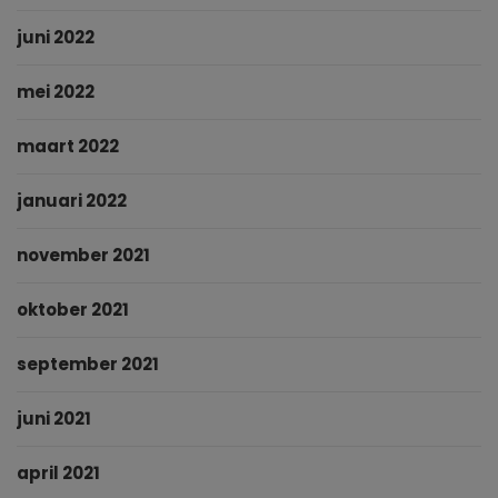
juni 2022
mei 2022
maart 2022
januari 2022
november 2021
oktober 2021
september 2021
juni 2021
april 2021