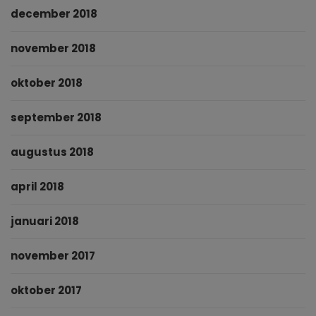
december 2018
november 2018
oktober 2018
september 2018
augustus 2018
april 2018
januari 2018
november 2017
oktober 2017