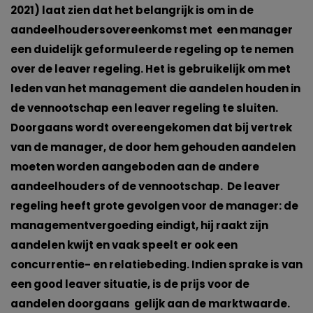
2021) laat zien dat het belangrijk is om in de
aandeelhoudersovereenkomst met een manager
een duidelijk geformuleerde regeling op te nemen
over de leaver regeling. Het is gebruikelijk om met
leden van het management die aandelen houden in
de vennootschap een leaver regeling te sluiten.
Doorgaans wordt overeengekomen dat bij vertrek
van de manager, de door hem gehouden aandelen
moeten worden aangeboden aan de andere
aandeelhouders of de vennootschap. De leaver
regeling heeft grote gevolgen voor de manager: de
managementvergoeding eindigt, hij raakt zijn
aandelen kwijt en vaak speelt er ook een
concurrentie- en relatiebeding. Indien sprake is van
een good leaver situatie, is de prijs voor de
aandelen doorgaans gelijk aan de marktwaarde.