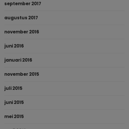
september 2017
augustus 2017
november 2016
juni 2016
januari 2016
november 2015
juli 2015
juni 2015
mei 2015