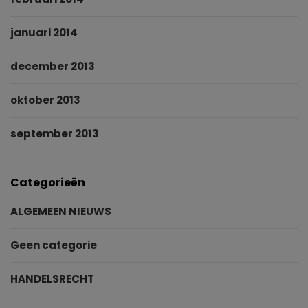
januari 2014
december 2013
oktober 2013
september 2013
Categorieën
ALGEMEEN NIEUWS
Geen categorie
HANDELSRECHT