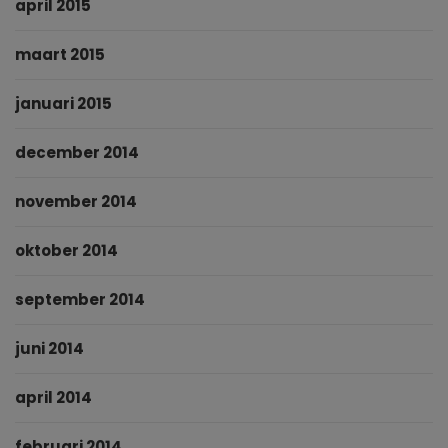
april 2015
maart 2015
januari 2015
december 2014
november 2014
oktober 2014
september 2014
juni 2014
april 2014
februari 2014