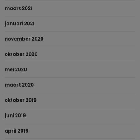
maart 2021
januari 2021
november 2020
oktober 2020
mei 2020
maart 2020
oktober 2019
juni 2019
april 2019