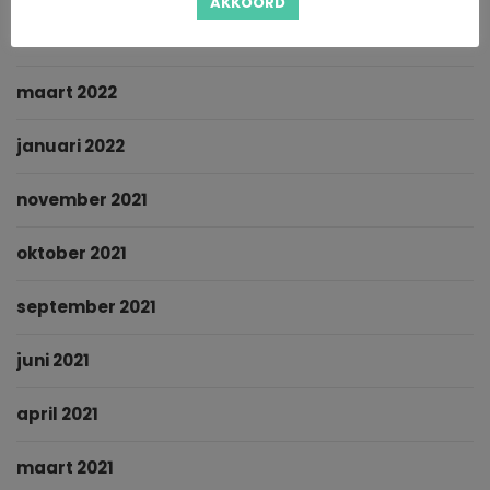
AKKOORD
mei 2022
maart 2022
januari 2022
november 2021
oktober 2021
september 2021
juni 2021
april 2021
maart 2021