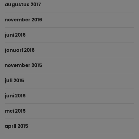
augustus 2017
november 2016
juni 2016
januari 2016
november 2015
juli 2015
juni 2015
mei 2015
april 2015