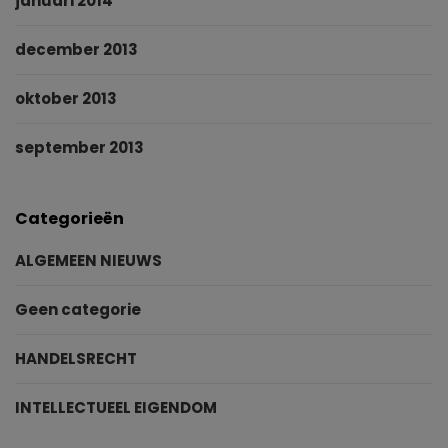
januari 2014
december 2013
oktober 2013
september 2013
Categorieën
ALGEMEEN NIEUWS
Geen categorie
HANDELSRECHT
INTELLECTUEEL EIGENDOM