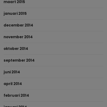
maart 2015
januari 2015
december 2014
november 2014
oktober 2014
september 2014
juni 2014
april 2014
februari 2014