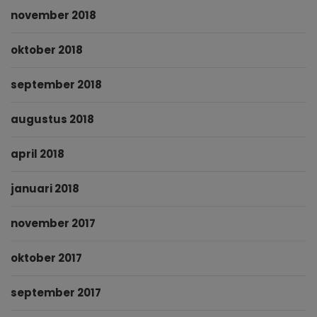
november 2018
oktober 2018
september 2018
augustus 2018
april 2018
januari 2018
november 2017
oktober 2017
september 2017