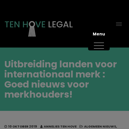
Menu
Uitbreiding landen voor
internationaal merk :
Goed nieuws voor
merkhouders!
10 OKTOBER 2019
ANNELIES TEN HOVE
ALGEMEEN NIEUWS
,