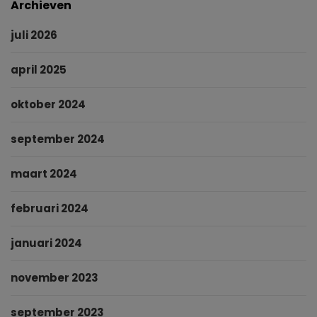
Archieven
juli 2026
april 2025
oktober 2024
september 2024
maart 2024
februari 2024
januari 2024
november 2023
september 2023