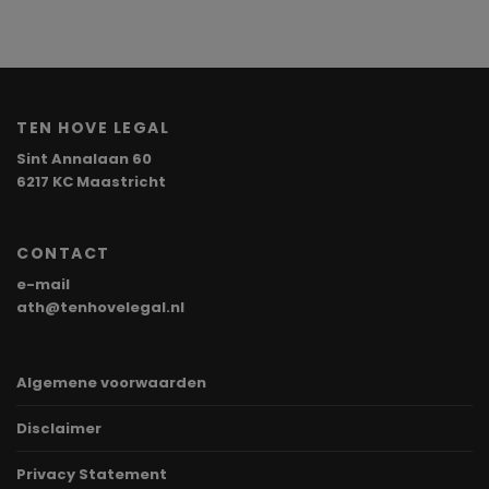
TEN HOVE LEGAL
Sint Annalaan 60
6217 KC Maastricht
CONTACT
e-mail
ath@tenhovelegal.nl
Algemene voorwaarden
Disclaimer
Privacy Statement