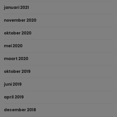
januari 2021
november 2020
oktober 2020
mei 2020
maart 2020
oktober 2019
juni 2019
april 2019
december 2018