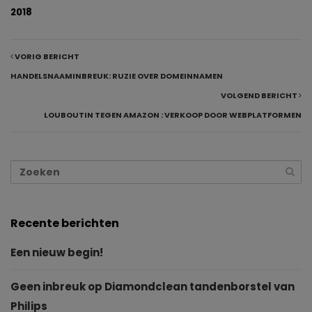
2018
VORIG BERICHT
HANDELSNAAMINBREUK: RUZIE OVER DOMEINNAMEN
VOLGEND BERICHT
LOUBOUTIN TEGEN AMAZON : VERKOOP DOOR WEBPLATFORMEN
Recente berichten
Een nieuw begin!
Geen inbreuk op Diamondclean tandenborstel van
Philips