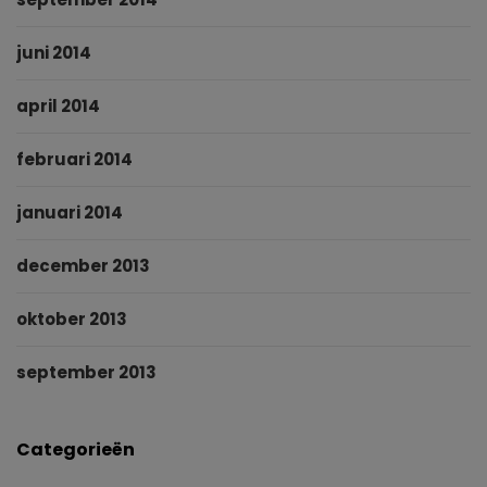
juni 2014
april 2014
februari 2014
januari 2014
december 2013
oktober 2013
september 2013
Categorieën