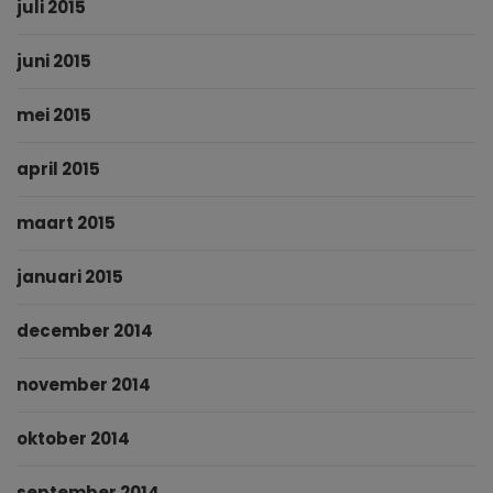
juli 2015
juni 2015
mei 2015
april 2015
maart 2015
januari 2015
december 2014
november 2014
oktober 2014
september 2014