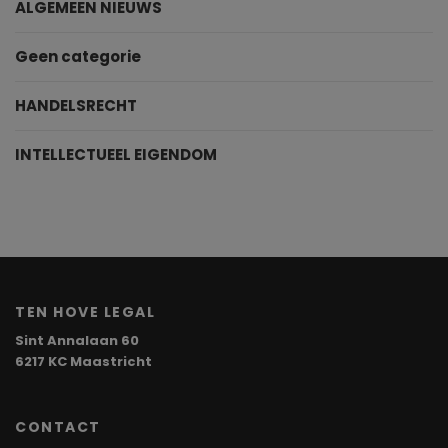
ALGEMEEN NIEUWS
Geen categorie
HANDELSRECHT
INTELLECTUEEL EIGENDOM
TEN HOVE LEGAL
Sint Annalaan 60
6217 KC Maastricht
CONTACT