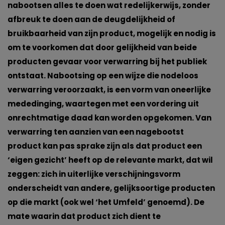
nabootsen alles te doen wat redelijkerwijs, zonder
afbreuk te doen aan de deugdelijkheid of
bruikbaarheid van zijn product, mogelijk en nodig is
om te voorkomen dat door gelijkheid van beide
producten gevaar voor verwarring bij het publiek
ontstaat. Nabootsing op een wijze die nodeloos
verwarring veroorzaakt, is een vorm van oneerlijke
mededinging, waartegen met een vordering uit
onrechtmatige daad kan worden opgekomen. Van
verwarring ten aanzien van een nagebootst
product kan pas sprake zijn als dat product een
‘eigen gezicht’ heeft op de relevante markt, dat wil
zeggen: zich in uiterlijke verschijningsvorm
onderscheidt van andere, gelijksoortige producten
op die markt (ook wel ‘het Umfeld’ genoemd). De
mate waarin dat product zich dient te