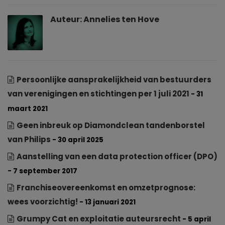
Auteur:
Annelies ten Hove
Persoonlijke aansprakelijkheid van bestuurders
van verenigingen en stichtingen per 1 juli 2021
- 31
maart 2021
Geen inbreuk op Diamondclean tandenborstel
van Philips
- 30 april 2025
Aanstelling van een data protection officer (DPO)
- 7 september 2017
Franchiseovereenkomst en omzetprognose:
wees voorzichtig!
- 13 januari 2021
Grumpy Cat en exploitatie auteursrecht
- 5 april