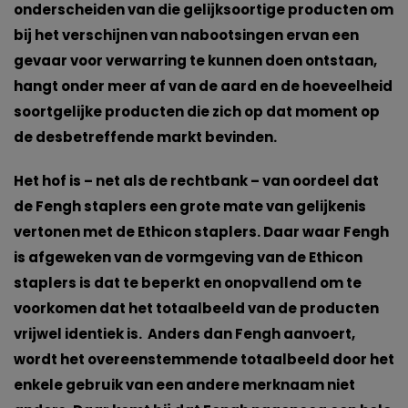
onderscheiden van die gelijksoortige producten om
bij het verschijnen van nabootsingen ervan een
gevaar voor verwarring te kunnen doen ontstaan,
hangt onder meer af van de aard en de hoeveelheid
soortgelijke producten die zich op dat moment op
de desbetreffende markt bevinden.
Het hof is – net als de rechtbank – van oordeel dat
de Fengh staplers een grote mate van gelijkenis
vertonen met de Ethicon staplers. Daar waar Fengh
is afgeweken van de vormgeving van de Ethicon
staplers is dat te beperkt en onopvallend om te
voorkomen dat het totaalbeeld van de producten
vrijwel identiek is. Anders dan Fengh aanvoert,
wordt het overeenstemmende totaalbeeld door het
enkele gebruik van een andere merknaam niet