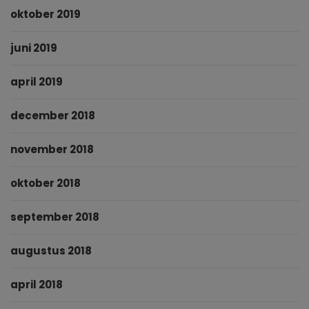
oktober 2019
juni 2019
april 2019
december 2018
november 2018
oktober 2018
september 2018
augustus 2018
april 2018