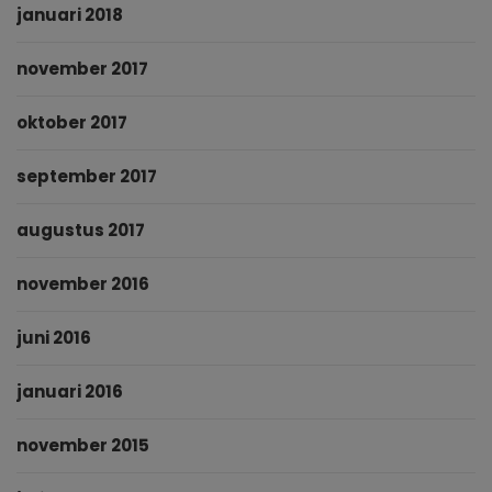
januari 2018
november 2017
oktober 2017
september 2017
augustus 2017
november 2016
juni 2016
januari 2016
november 2015