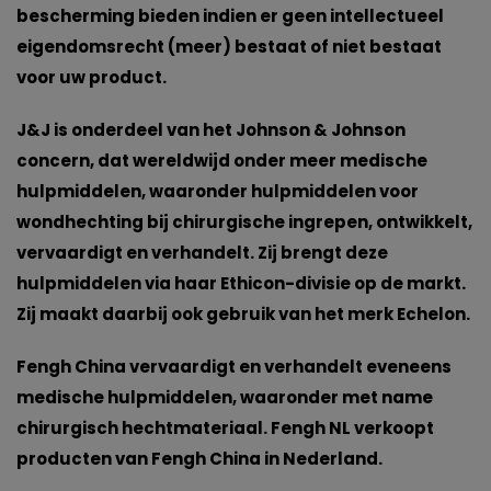
bescherming bieden indien er geen intellectueel
eigendomsrecht (meer) bestaat of niet bestaat
voor uw product.
J&J is onderdeel van het Johnson & Johnson
concern, dat wereldwijd onder meer medische
hulpmiddelen, waaronder hulpmiddelen voor
wondhechting bij chirurgische ingrepen, ontwikkelt,
vervaardigt en verhandelt. Zij brengt deze
hulpmiddelen via haar Ethicon-divisie op de markt.
Zij maakt daarbij ook gebruik van het merk Echelon.
Fengh China vervaardigt en verhandelt eveneens
medische hulpmiddelen, waaronder met name
chirurgisch hechtmateriaal. Fengh NL verkoopt
producten van Fengh China in Nederland.