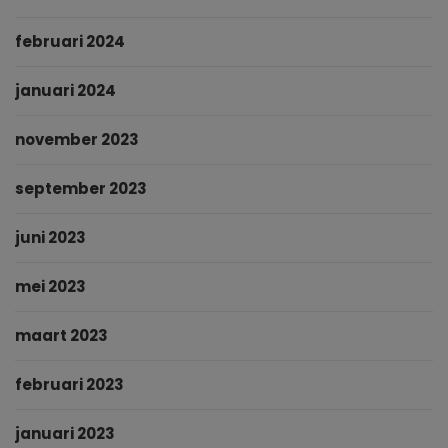
februari 2024
januari 2024
november 2023
september 2023
juni 2023
mei 2023
maart 2023
februari 2023
januari 2023