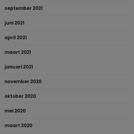
september 2021
juni 2021
april 2021
maart 2021
januari 2021
november 2020
oktober 2020
mei 2020
maart 2020