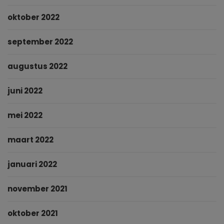
oktober 2022
september 2022
augustus 2022
juni 2022
mei 2022
maart 2022
januari 2022
november 2021
oktober 2021