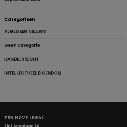
Categorieën
ALGEMEEN NIEUWS
Geen categorie
HANDELSRECHT
INTELLECTUEEL EIGENDOM
TEN HOVE LEGAL
Sint Annalaan 60