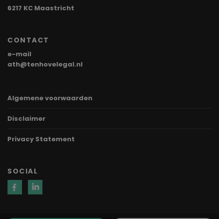
6217 KC Maastricht
CONTACT
e-mail
ath@tenhovelegal.nl
Algemene voorwaarden
Disclaimer
Privacy Statement
SOCIAL