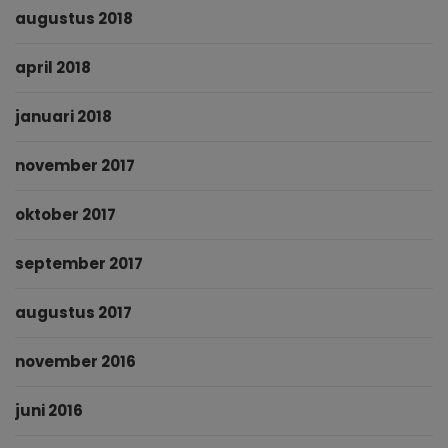
augustus 2018
april 2018
januari 2018
november 2017
oktober 2017
september 2017
augustus 2017
november 2016
juni 2016