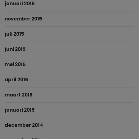
januari 2016
november 2015
juli 2015
juni 2015
mei 2015
april 2015
maart 2015
januari 2015
december 2014