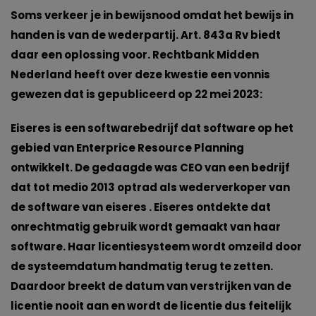
Soms verkeer je in bewijsnood omdat het bewijs in
handen is van de wederpartij. Art. 843a Rv biedt
daar een oplossing voor. Rechtbank Midden
Nederland heeft over deze kwestie een vonnis
gewezen dat is gepubliceerd op 22 mei 2023:
Eiseres is een softwarebedrijf dat software op het
gebied van Enterprice Resource Planning
ontwikkelt. De gedaagde was CEO van een bedrijf
dat tot medio 2013 optrad als wederverkoper van
de software van eiseres . Eiseres ontdekte dat
onrechtmatig gebruik wordt gemaakt van haar
software. Haar licentiesysteem wordt omzeild door
de systeemdatum handmatig terug te zetten.
Daardoor breekt de datum van verstrijken van de
licentie nooit aan en wordt de licentie dus feitelijk