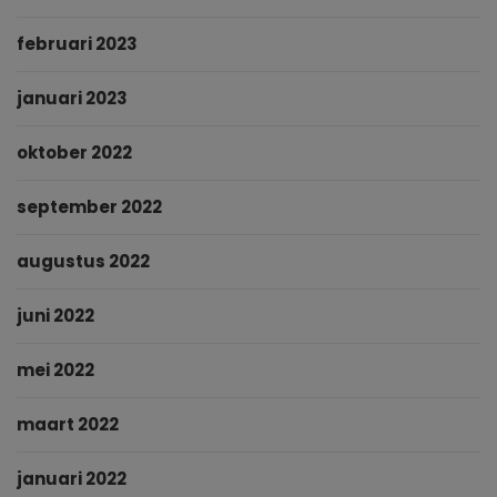
februari 2023
januari 2023
oktober 2022
september 2022
augustus 2022
juni 2022
mei 2022
maart 2022
januari 2022