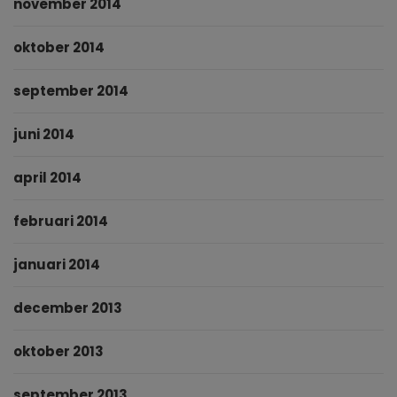
november 2014
oktober 2014
september 2014
juni 2014
april 2014
februari 2014
januari 2014
december 2013
oktober 2013
september 2013