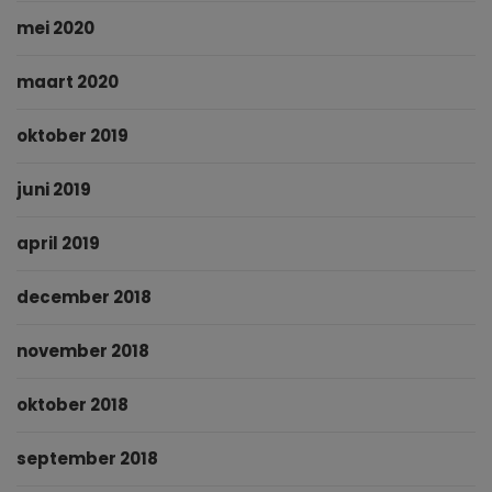
mei 2020
maart 2020
oktober 2019
juni 2019
april 2019
december 2018
november 2018
oktober 2018
september 2018