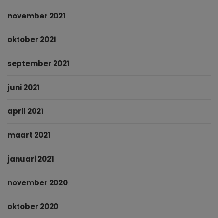
november 2021
oktober 2021
september 2021
juni 2021
april 2021
maart 2021
januari 2021
november 2020
oktober 2020