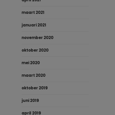
maart 2021
januari 2021
november 2020
oktober 2020
mei 2020
maart 2020
oktober 2019
juni 2019
april 2019