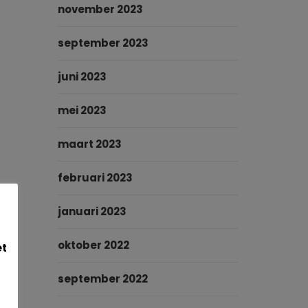
november 2023
september 2023
juni 2023
mei 2023
maart 2023
februari 2023
januari 2023
oktober 2022
et
september 2022