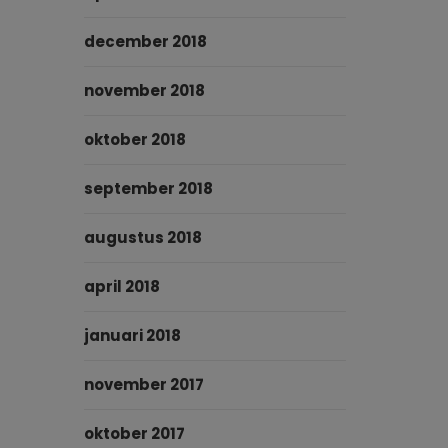
december 2018
november 2018
oktober 2018
september 2018
augustus 2018
april 2018
januari 2018
november 2017
oktober 2017