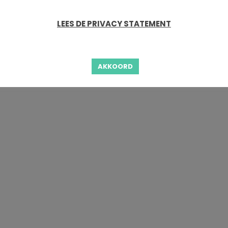
LEES DE PRIVACY STATEMENT
AKKOORD