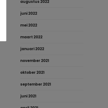
augustus 2022
juni 2022
mei 2022
maart 2022
januari 2022
november 2021
oktober 2021
september 2021
juni 2021
april 2021