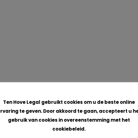
Cookies
Ten Hove Legal gebruikt cookies om u de beste online
rvaring te geven. Door akkoord te gaan, accepteert u h
gebruik van cookies in overeenstemming met het
cookiebeleid.