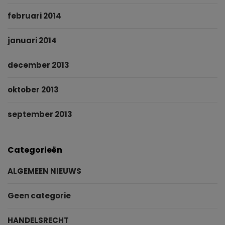
februari 2014
januari 2014
december 2013
oktober 2013
september 2013
Categorieën
ALGEMEEN NIEUWS
Geen categorie
HANDELSRECHT