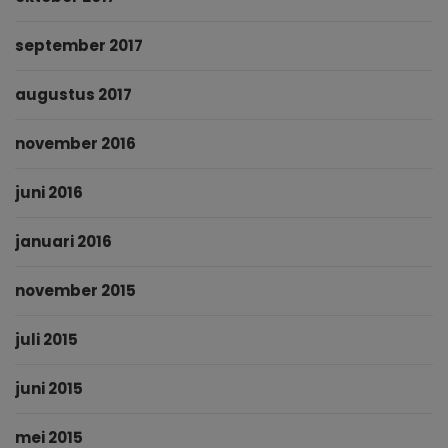
september 2017
augustus 2017
november 2016
juni 2016
januari 2016
november 2015
juli 2015
juni 2015
mei 2015