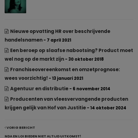
Nieuwe opvatting HR over beschrijvende
handelsnamen
- 7 april 2021
Een beroep op slaafse nabootsing? Product moet
wel nog op de markt zijn
- 30 oktober 2018
Franchiseovereenkomst en omzetprognose:
wees voorzichtig!
- 13 januari 2021
Agentuur en distributie
- 6 november 2014
Producenten van vleesvervangende producten
krijgen gelijk van Hof van Justitie
- 14 oktober 2024
VORIG BERICHT
NDA EN LOI BIEDEN NIET ALTIJD UITKOMST!