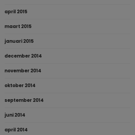
april 2015
maart 2015
januari 2015
december 2014
november 2014
oktober 2014
september 2014
juni 2014
april 2014