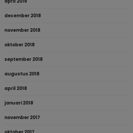
april 2019
december 2018
november 2018
oktober 2018
september 2018
augustus 2018
april 2018
januari 2018
november 2017
oktober 2017