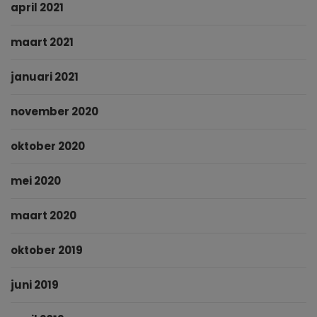
april 2021
maart 2021
januari 2021
november 2020
oktober 2020
mei 2020
maart 2020
oktober 2019
juni 2019