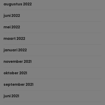
augustus 2022
juni 2022
mei 2022
maart 2022
januari 2022
november 2021
oktober 2021
september 2021
juni 2021