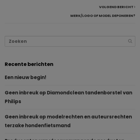
VOLGEND BERICHT
MERK/LOGO OF MODEL DEPONEREN?
Recente berichten
Een nieuw begin!
Geen inbreuk op Diamondclean tandenborstel van
Philips
Geen inbreuk op modelrechten en auteursrechten
terzake hondenfietsmand