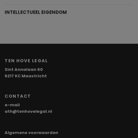
INTELLECTUEEL EIGENDOM
TEN HOVE LEGAL
Sint Annalaan 60
6217 KC Maastricht
CONTACT
e-mail
ath@tenhovelegal.nl
Algemene voorwaarden