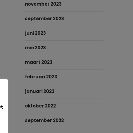
november 2023
september 2023
juni 2023
mei 2023
maart 2023
februari 2023
januari 2023
oktober 2022
et
september 2022