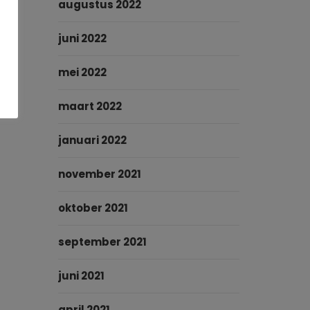
augustus 2022
juni 2022
mei 2022
maart 2022
januari 2022
november 2021
oktober 2021
september 2021
juni 2021
april 2021