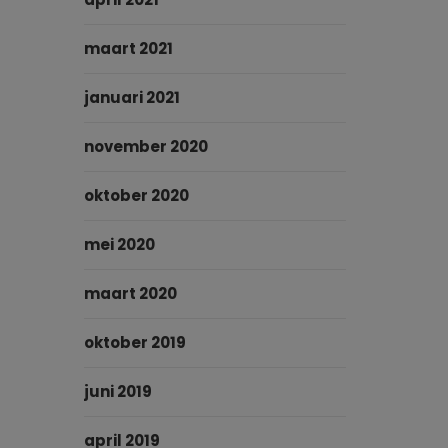
maart 2021
januari 2021
november 2020
oktober 2020
mei 2020
maart 2020
oktober 2019
juni 2019
april 2019