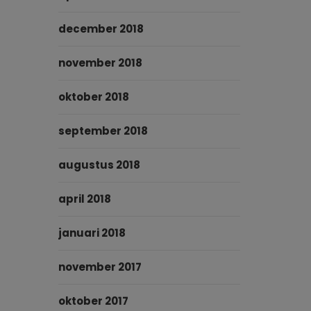
december 2018
november 2018
oktober 2018
september 2018
augustus 2018
april 2018
januari 2018
november 2017
oktober 2017