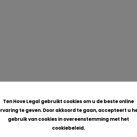
Cookies
Ten Hove Legal gebruikt cookies om u de beste online
rvaring te geven. Door akkoord te gaan, accepteert u h
gebruik van cookies in overeenstemming met het
cookiebeleid.