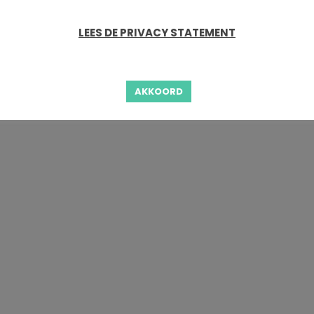
LEES DE PRIVACY STATEMENT
AKKOORD