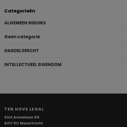
Categorieën
ALGEMEEN NIEUWS
Geen categorie
HANDELSRECHT
INTELLECTUEEL EIGENDOM
TEN HOVE LEGAL
Sint Annalaan 60
6217 KC Maastricht