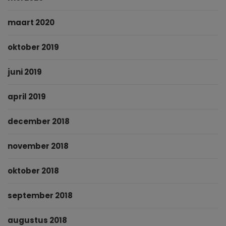
maart 2020
oktober 2019
juni 2019
april 2019
december 2018
november 2018
oktober 2018
september 2018
augustus 2018