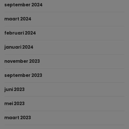
september 2024
maart 2024
februari 2024
januari 2024
november 2023
september 2023
juni 2023
mei 2023
maart 2023