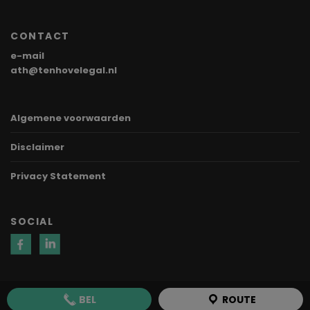
CONTACT
e-mail
ath@tenhovelegal.nl
Algemene voorwaarden
Disclaimer
Privacy Statement
SOCIAL
BEL
ROUTE