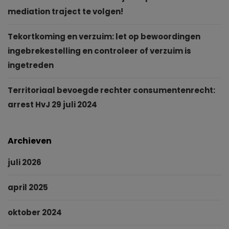
mediation traject te volgen!
Tekortkoming en verzuim: let op bewoordingen
ingebrekestelling en controleer of verzuim is
ingetreden
Territoriaal bevoegde rechter consumentenrecht:
arrest HvJ 29 juli 2024
Archieven
juli 2026
april 2025
oktober 2024