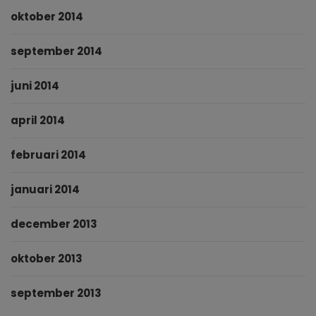
oktober 2014
september 2014
juni 2014
april 2014
februari 2014
januari 2014
december 2013
oktober 2013
september 2013