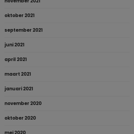
november 2021
oktober 2021
september 2021
juni 2021
april 2021
maart 2021
januari 2021
november 2020
oktober 2020
mei 2020