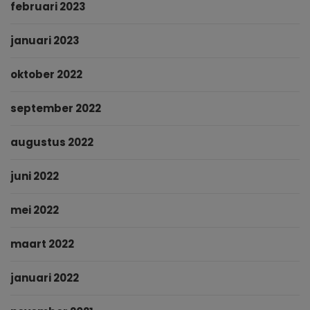
februari 2023
januari 2023
oktober 2022
september 2022
augustus 2022
juni 2022
mei 2022
maart 2022
januari 2022