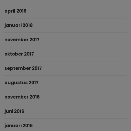
april 2018
januari 2018
november 2017
oktober 2017
september 2017
augustus 2017
november 2016
juni 2016
januari 2016