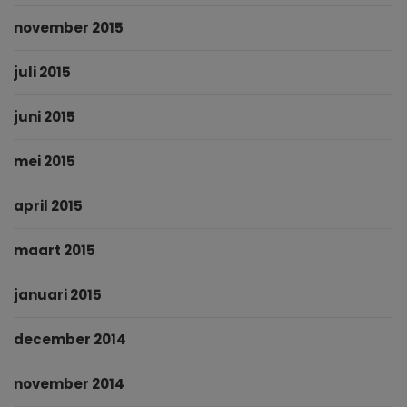
november 2015
juli 2015
juni 2015
mei 2015
april 2015
maart 2015
januari 2015
december 2014
november 2014