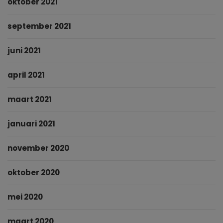
oktober 2021
september 2021
juni 2021
april 2021
maart 2021
januari 2021
november 2020
oktober 2020
mei 2020
maart 2020