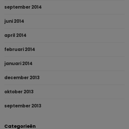
september 2014
juni 2014
april 2014
februari 2014
januari 2014
december 2013
oktober 2013
september 2013
Categorieën