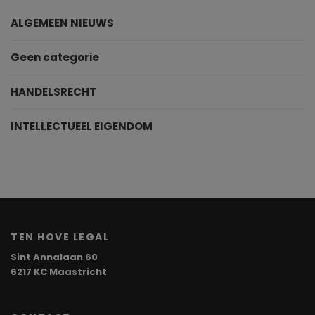
ALGEMEEN NIEUWS
Geen categorie
HANDELSRECHT
INTELLECTUEEL EIGENDOM
TEN HOVE LEGAL
Sint Annalaan 60
6217 KC Maastricht