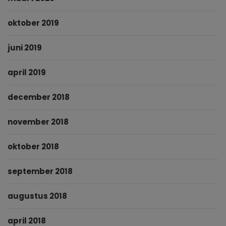
oktober 2019
juni 2019
april 2019
december 2018
november 2018
oktober 2018
september 2018
augustus 2018
april 2018