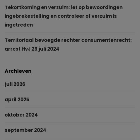
Tekortkoming en verzuim: let op bewoordingen
ingebrekestelling en controleer of verzuim is
ingetreden
Territoriaal bevoegde rechter consumentenrecht:
arrest HvJ 29 juli 2024
Archieven
juli 2026
april 2025
oktober 2024
september 2024