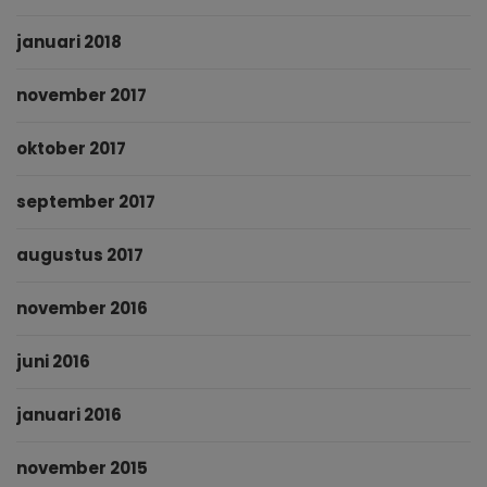
januari 2018
november 2017
oktober 2017
september 2017
augustus 2017
november 2016
juni 2016
januari 2016
november 2015