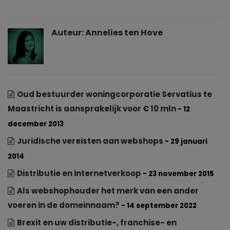
Auteur:
Annelies ten Hove
Oud bestuurder woningcorporatie Servatius te
Maastricht is aansprakelijk voor € 10 mln
- 12
december 2013
Juridische vereisten aan webshops
- 29 januari
2014
Distributie en internetverkoop
- 23 november 2015
Als webshophouder het merk van een ander
voeren in de domeinnaam?
- 14 september 2022
Brexit en uw distributie-, franchise- en