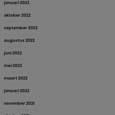
januari 2023
oktober 2022
september 2022
augustus 2022
juni 2022
mei 2022
maart 2022
januari 2022
november 2021