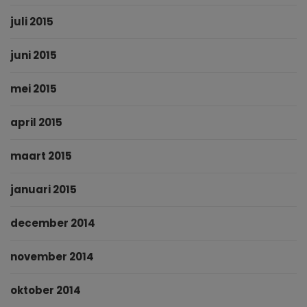
juli 2015
juni 2015
mei 2015
april 2015
maart 2015
januari 2015
december 2014
november 2014
oktober 2014