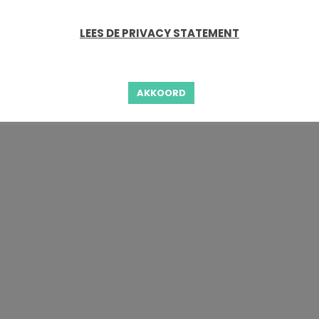
LEES DE PRIVACY STATEMENT
AKKOORD