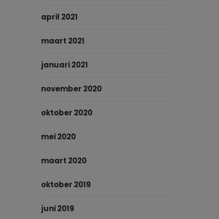
april 2021
maart 2021
januari 2021
november 2020
oktober 2020
mei 2020
maart 2020
oktober 2019
juni 2019