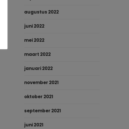
augustus 2022
juni 2022
mei 2022
maart 2022
januari 2022
november 2021
oktober 2021
september 2021
juni 2021