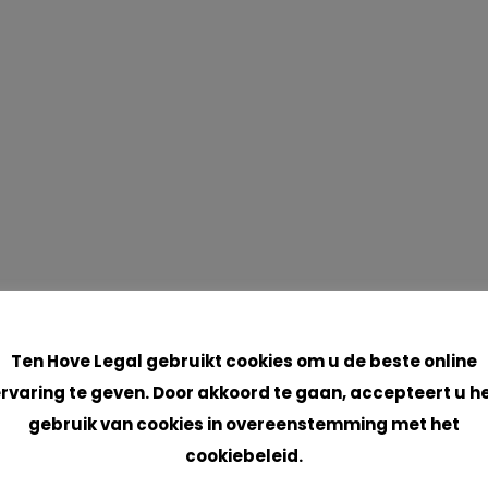
Cookies
Ten Hove Legal gebruikt cookies om u de beste online
rvaring te geven. Door akkoord te gaan, accepteert u h
gebruik van cookies in overeenstemming met het
cookiebeleid.