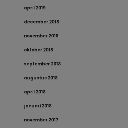
april 2019
december 2018
november 2018
oktober 2018
september 2018
augustus 2018
april 2018
januari 2018
november 2017