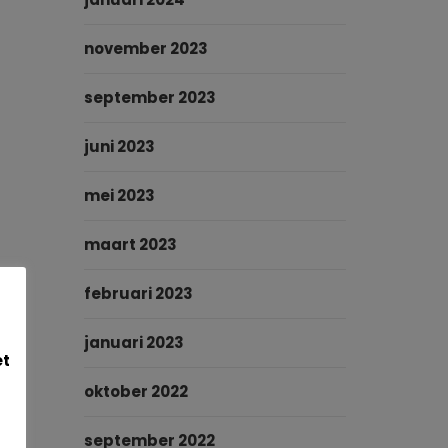
november 2023
september 2023
juni 2023
mei 2023
maart 2023
februari 2023
januari 2023
et
oktober 2022
september 2022