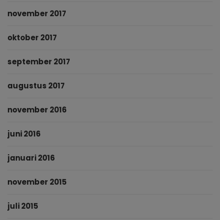
november 2017
oktober 2017
september 2017
augustus 2017
november 2016
juni 2016
januari 2016
november 2015
juli 2015