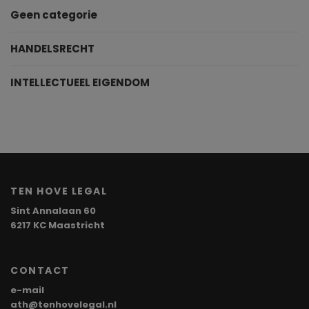
Geen categorie
HANDELSRECHT
INTELLECTUEEL EIGENDOM
TEN HOVE LEGAL
Sint Annalaan 60
6217 KC Maastricht
CONTACT
e-mail
ath@tenhovelegal.nl