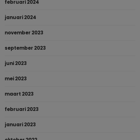
februari 2024
januari 2024
november 2023
september 2023
juni 2023
mei 2023
maart 2023
februari 2023
januari 2023
oktober 2022