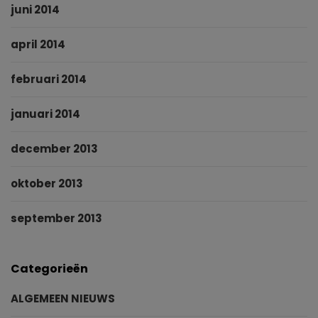
juni 2014
april 2014
februari 2014
januari 2014
december 2013
oktober 2013
september 2013
Categorieën
ALGEMEEN NIEUWS