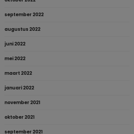
september 2022
augustus 2022
juni 2022
mei 2022
maart 2022
januari 2022
november 2021
oktober 2021
september 2021