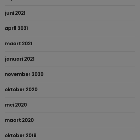
juni 2021
april 2021
maart 2021
januari 2021
november 2020
oktober 2020
mei 2020
maart 2020
oktober 2019