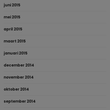
juni 2015
mei 2015
april 2015
maart 2015
januari 2015
december 2014
november 2014
oktober 2014
september 2014