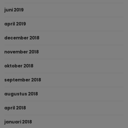
juni 2019
april 2019
december 2018
november 2018
oktober 2018
september 2018
augustus 2018
april 2018
januari 2018