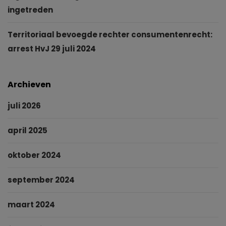
ingetreden
Territoriaal bevoegde rechter consumentenrecht:
arrest HvJ 29 juli 2024
Archieven
juli 2026
april 2025
oktober 2024
september 2024
maart 2024