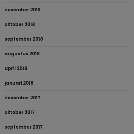
november 2018
oktober 2018
september 2018
augustus 2018
april 2018
januari 2018
november 2017
oktober 2017
september 2017