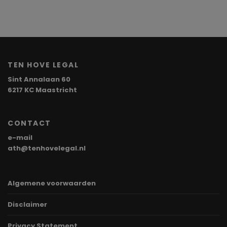
TEN HOVE LEGAL
Sint Annalaan 60
6217 KC Maastricht
CONTACT
e-mail
ath@tenhovelegal.nl
Algemene voorwaarden
Disclaimer
Privacy Statement