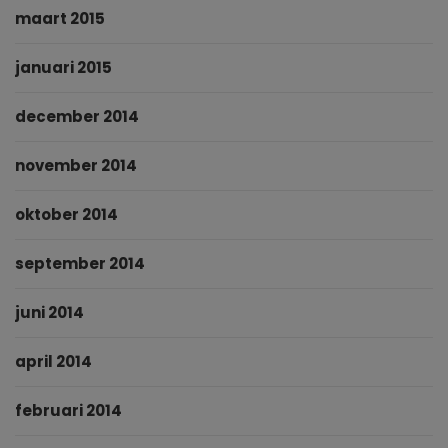
maart 2015
januari 2015
december 2014
november 2014
oktober 2014
september 2014
juni 2014
april 2014
februari 2014