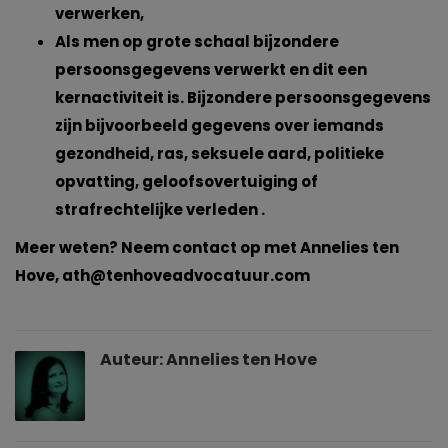
verwerken,
Als men op grote schaal bijzondere
persoonsgegevens verwerkt en dit een
kernactiviteit is. Bijzondere persoonsgegevens
zijn bijvoorbeeld gegevens over iemands
gezondheid, ras, seksuele aard, politieke
opvatting, geloofsovertuiging of
strafrechtelijke verleden .
Meer weten? Neem contact op met Annelies ten
Hove,
ath@tenhoveadvocatuur.com
Auteur:
Annelies ten Hove