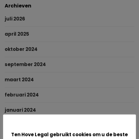
Archieven
juli 2026
april 2025
oktober 2024
september 2024
maart 2024
februari 2024
januari 2024
Cookies
november 2023
Ten Hove Legal gebruikt cookies om u de beste