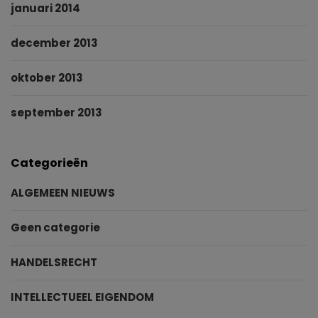
januari 2014
december 2013
oktober 2013
september 2013
Categorieën
ALGEMEEN NIEUWS
Geen categorie
HANDELSRECHT
INTELLECTUEEL EIGENDOM