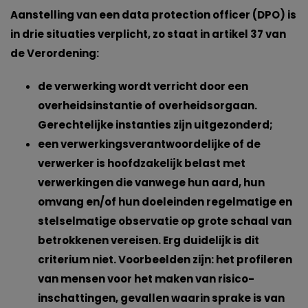
Aanstelling van een data protection officer (DPO) is
in drie situaties verplicht, zo staat in artikel 37 van
de Verordening:
de verwerking wordt verricht door een
overheidsinstantie of overheidsorgaan.
Gerechtelijke instanties zijn uitgezonderd;
een verwerkingsverantwoordelijke of de
verwerker is hoofdzakelijk belast met
verwerkingen die vanwege hun aard, hun
omvang en/of hun doeleinden regelmatige en
stelselmatige observatie op grote schaal van
betrokkenen vereisen. Erg duidelijk is dit
criterium niet. Voorbeelden zijn: het profileren
van mensen voor het maken van risico-
inschattingen, gevallen waarin sprake is van