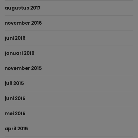
augustus 2017
november 2016
juni 2016
januari 2016
november 2015
juli 2015
juni 2015
mei 2015
april 2015