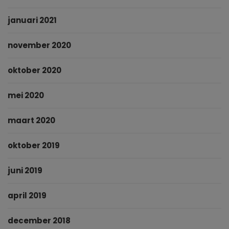
januari 2021
november 2020
oktober 2020
mei 2020
maart 2020
oktober 2019
juni 2019
april 2019
december 2018