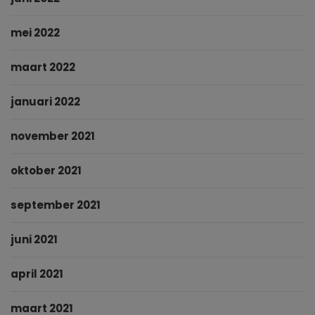
mei 2022
maart 2022
januari 2022
november 2021
oktober 2021
september 2021
juni 2021
april 2021
maart 2021