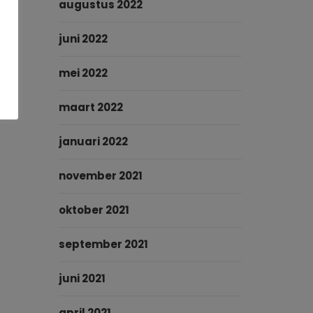
augustus 2022
juni 2022
mei 2022
maart 2022
januari 2022
november 2021
oktober 2021
september 2021
juni 2021
april 2021