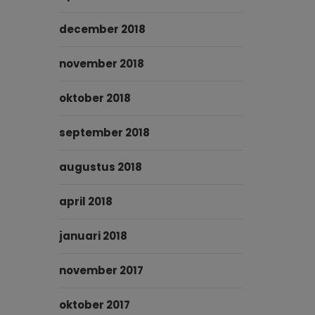
december 2018
november 2018
oktober 2018
september 2018
augustus 2018
april 2018
januari 2018
november 2017
oktober 2017