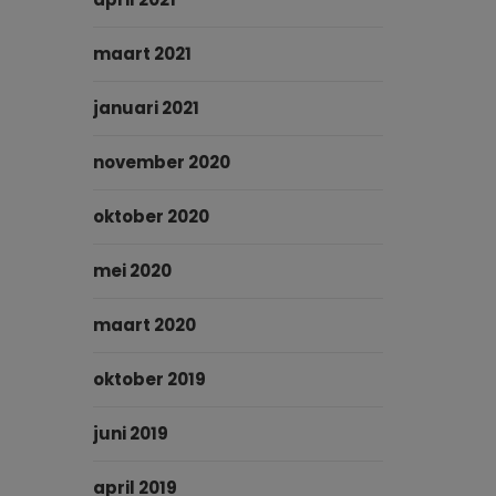
maart 2021
januari 2021
november 2020
oktober 2020
mei 2020
maart 2020
oktober 2019
juni 2019
april 2019