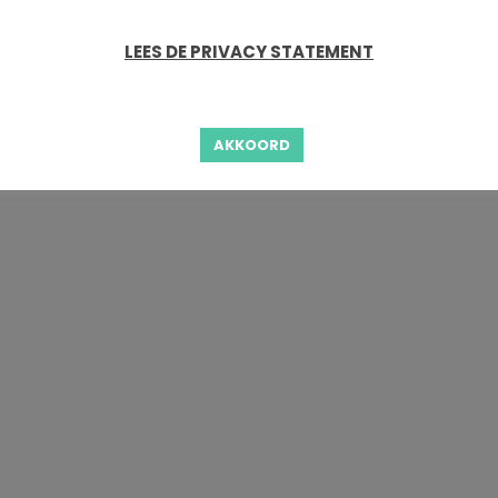
LEES DE PRIVACY STATEMENT
AKKOORD