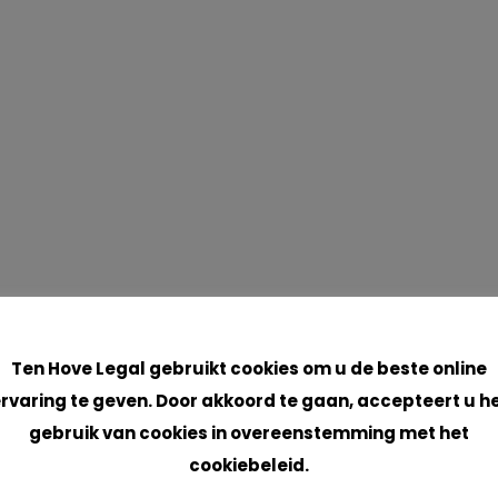
Cookies
Ten Hove Legal gebruikt cookies om u de beste online
rvaring te geven. Door akkoord te gaan, accepteert u h
gebruik van cookies in overeenstemming met het
cookiebeleid.