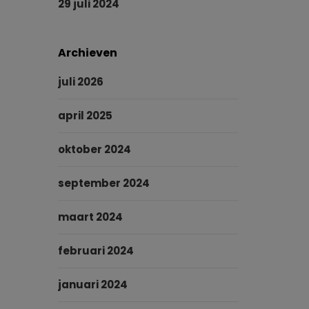
29 juli 2024
Archieven
juli 2026
april 2025
oktober 2024
september 2024
maart 2024
februari 2024
januari 2024