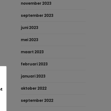
november 2023
september 2023
juni 2023
mei 2023
maart 2023
februari 2023
januari 2023
oktober 2022
et
september 2022