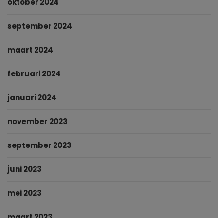
oktober 2024
september 2024
maart 2024
februari 2024
januari 2024
november 2023
september 2023
juni 2023
mei 2023
maart 2023