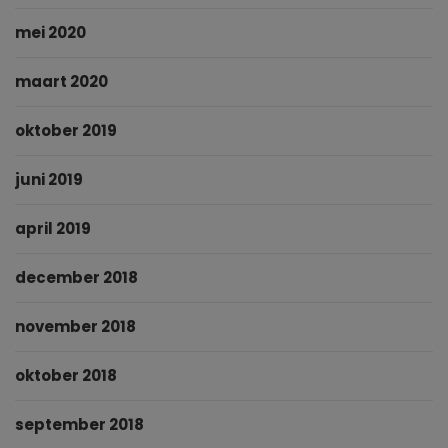
mei 2020
maart 2020
oktober 2019
juni 2019
april 2019
december 2018
november 2018
oktober 2018
september 2018