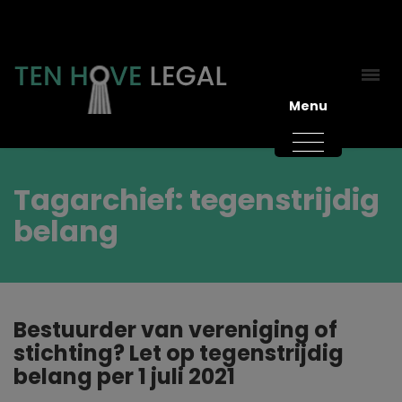
Menu
Tagarchief: tegenstrijdig
belang
Bestuurder van vereniging of
stichting? Let op tegenstrijdig
belang per 1 juli 2021