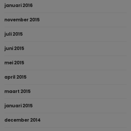
januari 2016
november 2015
juli 2015
juni 2015
mei 2015
april 2015
maart 2015
januari 2015
december 2014