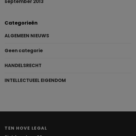
september 2013
Categorieën
ALGEMEEN NIEUWS
Geen categorie
HANDELSRECHT
INTELLECTUEEL EIGENDOM
TEN HOVE LEGAL