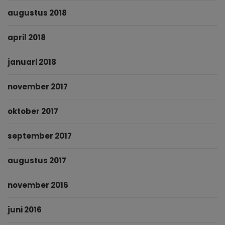
augustus 2018
april 2018
januari 2018
november 2017
oktober 2017
september 2017
augustus 2017
november 2016
juni 2016