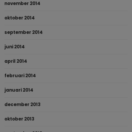
november 2014
oktober 2014
september 2014
juni 2014
april 2014
februari 2014
januari 2014
december 2013
oktober 2013