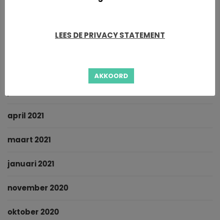
november 2021
LEES DE PRIVACY STATEMENT
oktober 2021
september 2021
AKKOORD
juni 2021
april 2021
maart 2021
januari 2021
november 2020
oktober 2020