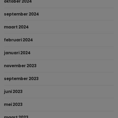
oktober 2024
september 2024
maart 2024
februari 2024
januari 2024
november 2023
september 2023
juni 2023
mei 2023
maart 2023