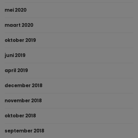
mei 2020
maart 2020
oktober 2019
juni 2019
april 2019
december 2018
november 2018
oktober 2018
september 2018