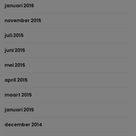
januari 2016
november 2015
juli 2015
juni 2015
mei 2015
april 2015
maart 2015
januari 2015
december 2014