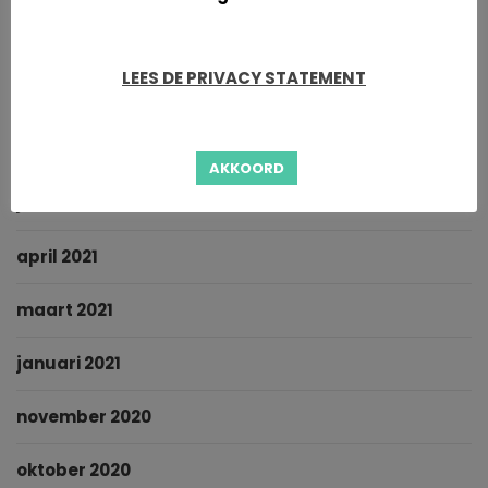
november 2021
LEES DE PRIVACY STATEMENT
oktober 2021
september 2021
AKKOORD
juni 2021
april 2021
maart 2021
januari 2021
november 2020
oktober 2020