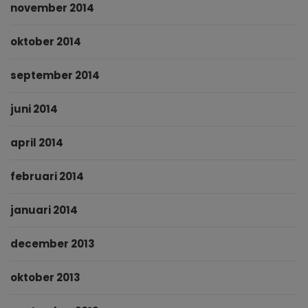
november 2014
oktober 2014
september 2014
juni 2014
april 2014
februari 2014
januari 2014
december 2013
oktober 2013