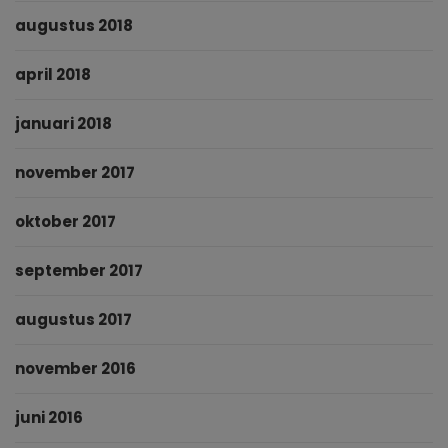
augustus 2018
april 2018
januari 2018
november 2017
oktober 2017
september 2017
augustus 2017
november 2016
juni 2016