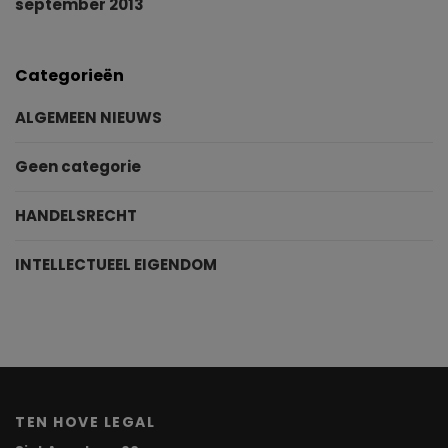
september 2013
Categorieën
ALGEMEEN NIEUWS
Geen categorie
HANDELSRECHT
INTELLECTUEEL EIGENDOM
TEN HOVE LEGAL