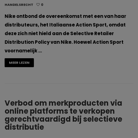
HANDELSRECHT
0
Nike ontbond de overeenkomst met een van haar
distributeurs, het Italiaanse Action Sport, omdat
deze zich niet hield aan de Selective Retailer
Distribution Policy van Nike. Hoewel Action Sport
voornamelijk …
MEER LEZEN
Verbod om merkproducten via
online platforms te verkopen
gerechtvaardigd bij selectieve
distributie