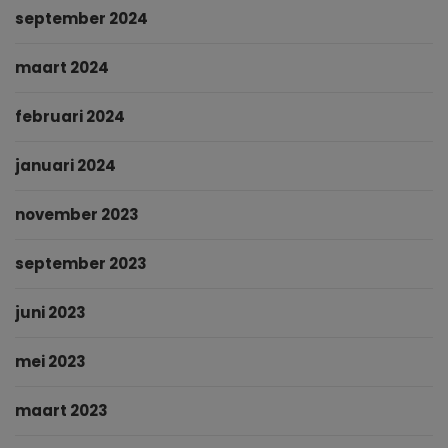
september 2024
maart 2024
februari 2024
januari 2024
november 2023
september 2023
juni 2023
mei 2023
maart 2023