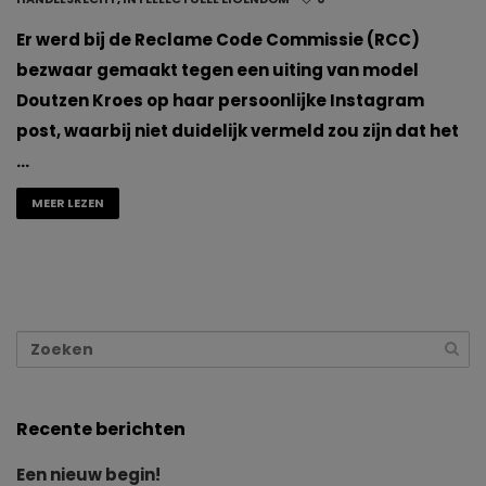
Er werd bij de Reclame Code Commissie (RCC)
bezwaar gemaakt tegen een uiting van model
Doutzen Kroes op haar persoonlijke Instagram
post, waarbij niet duidelijk vermeld zou zijn dat het
…
MEER LEZEN
Recente berichten
Een nieuw begin!