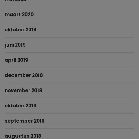
maart 2020
oktober 2019
juni 2019
april 2019
december 2018
november 2018
oktober 2018
september 2018
augustus 2018