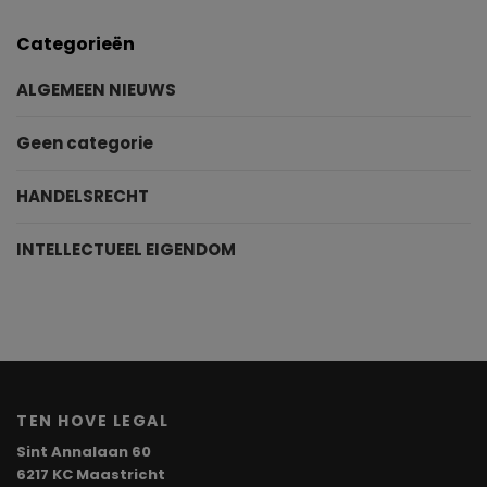
Categorieën
ALGEMEEN NIEUWS
Geen categorie
HANDELSRECHT
INTELLECTUEEL EIGENDOM
TEN HOVE LEGAL
Sint Annalaan 60
6217 KC Maastricht