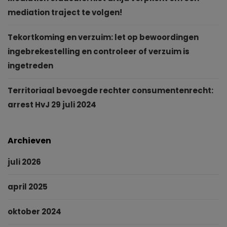
mediation traject te volgen!
Tekortkoming en verzuim: let op bewoordingen
ingebrekestelling en controleer of verzuim is
ingetreden
Territoriaal bevoegde rechter consumentenrecht:
arrest HvJ 29 juli 2024
Archieven
juli 2026
april 2025
oktober 2024