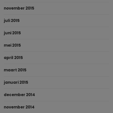
november 2015
juli 2015
juni 2015
mei 2015
april 2015
maart 2015
januari 2015
december 2014
november 2014