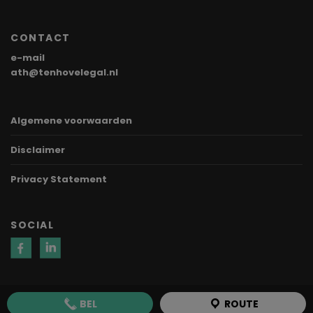
CONTACT
e-mail
ath@tenhovelegal.nl
Algemene voorwaarden
Disclaimer
Privacy Statement
SOCIAL
BEL
ROUTE