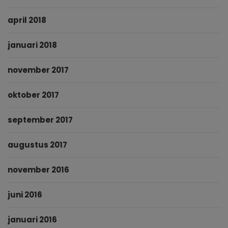
april 2018
januari 2018
november 2017
oktober 2017
september 2017
augustus 2017
november 2016
juni 2016
januari 2016