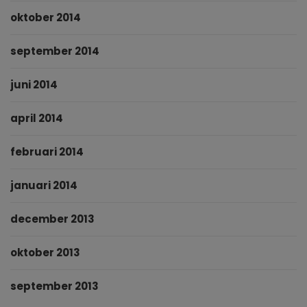
oktober 2014
september 2014
juni 2014
april 2014
februari 2014
januari 2014
december 2013
oktober 2013
september 2013