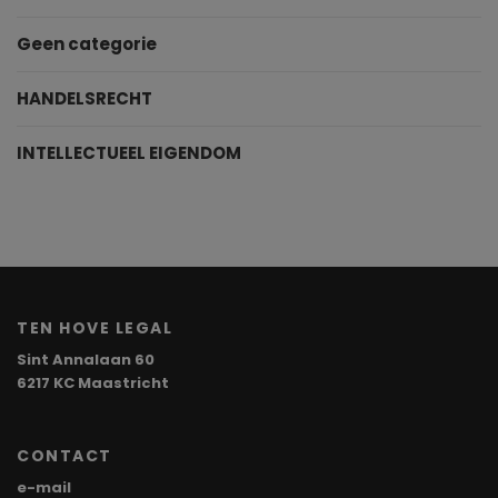
Geen categorie
HANDELSRECHT
INTELLECTUEEL EIGENDOM
TEN HOVE LEGAL
Sint Annalaan 60
6217 KC Maastricht
CONTACT
e-mail