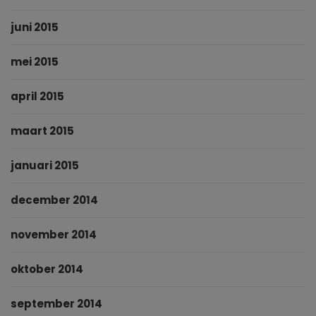
juni 2015
mei 2015
april 2015
maart 2015
januari 2015
december 2014
november 2014
oktober 2014
september 2014