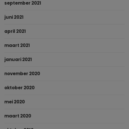
september 2021
juni 2021
april 2021
maart 2021
januari 2021
november 2020
oktober 2020
mei 2020
maart 2020