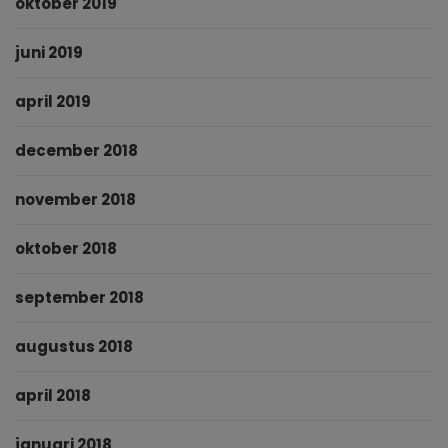
oktober 2019
juni 2019
april 2019
december 2018
november 2018
oktober 2018
september 2018
augustus 2018
april 2018
januari 2018