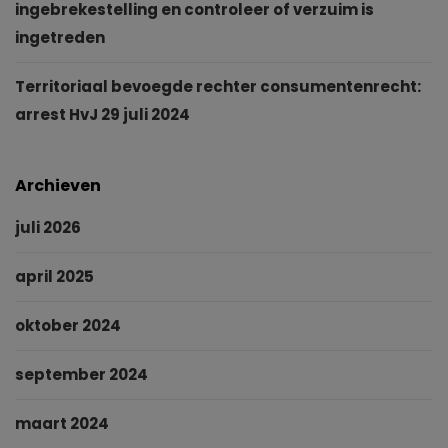
ingebrekestelling en controleer of verzuim is
ingetreden
Territoriaal bevoegde rechter consumentenrecht:
arrest HvJ 29 juli 2024
Archieven
juli 2026
april 2025
oktober 2024
september 2024
maart 2024