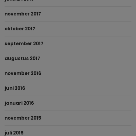
november 2017
oktober 2017
september 2017
augustus 2017
november 2016
juni 2016
januari 2016
november 2015
juli 2015