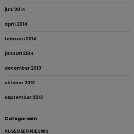
juni 2014
april 2014
februari 2014
januari 2014
december 2013
oktober 2013
september 2013
Categorieën
ALGEMEEN NIEUWS