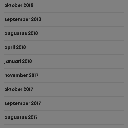
oktober 2018
september 2018
augustus 2018
april 2018
januari 2018
november 2017
oktober 2017
september 2017
augustus 2017