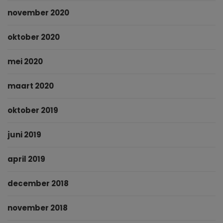
november 2020
oktober 2020
mei 2020
maart 2020
oktober 2019
juni 2019
april 2019
december 2018
november 2018