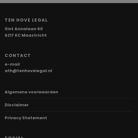
TEN HOVE LEGAL
Sint Annalaan 60
6217 KC Maastricht
CONTACT
e-mail
ath@tenhovelegal.nl
Algemene voorwaarden
Disclaimer
Privacy Statement