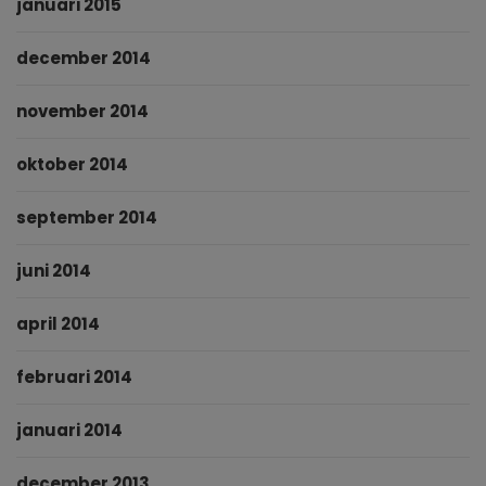
januari 2015
december 2014
november 2014
oktober 2014
september 2014
juni 2014
april 2014
februari 2014
januari 2014
december 2013