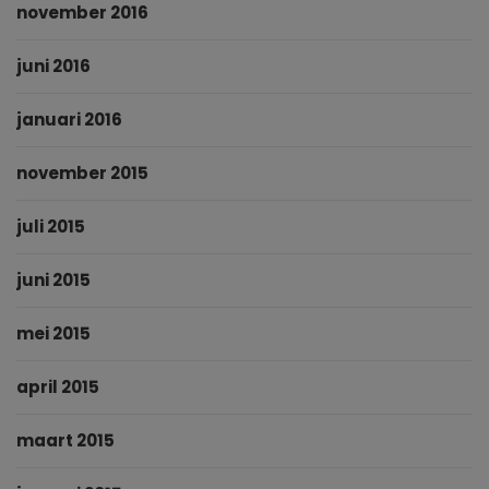
november 2016
juni 2016
januari 2016
november 2015
juli 2015
juni 2015
mei 2015
april 2015
maart 2015