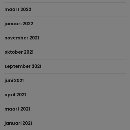
maart 2022
januari 2022
november 2021
oktober 2021
september 2021
juni 2021
april 2021
maart 2021
januari 2021