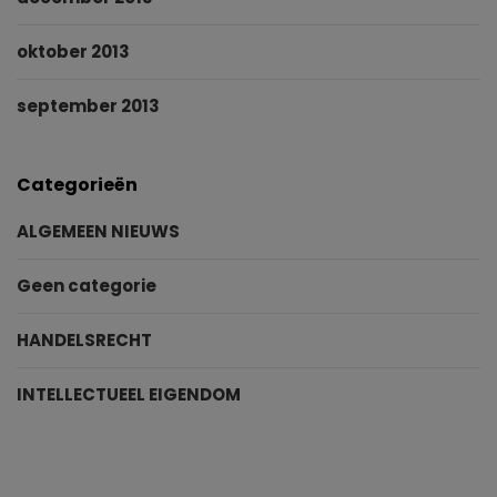
oktober 2013
september 2013
Categorieën
ALGEMEEN NIEUWS
Geen categorie
HANDELSRECHT
INTELLECTUEEL EIGENDOM