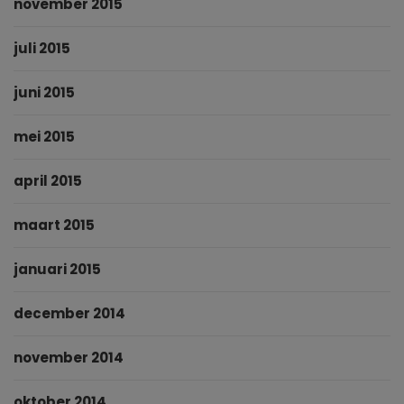
november 2015
juli 2015
juni 2015
mei 2015
april 2015
maart 2015
januari 2015
december 2014
november 2014
oktober 2014