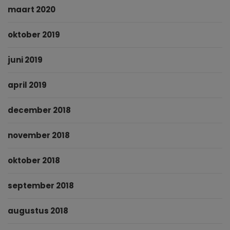
maart 2020
oktober 2019
juni 2019
april 2019
december 2018
november 2018
oktober 2018
september 2018
augustus 2018