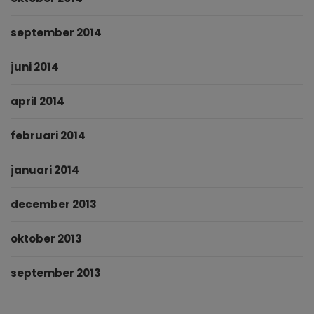
september 2014
juni 2014
april 2014
februari 2014
januari 2014
december 2013
oktober 2013
september 2013