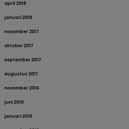
april 2018
januari 2018
november 2017
oktober 2017
september 2017
augustus 2017
november 2016
juni 2016
januari 2016