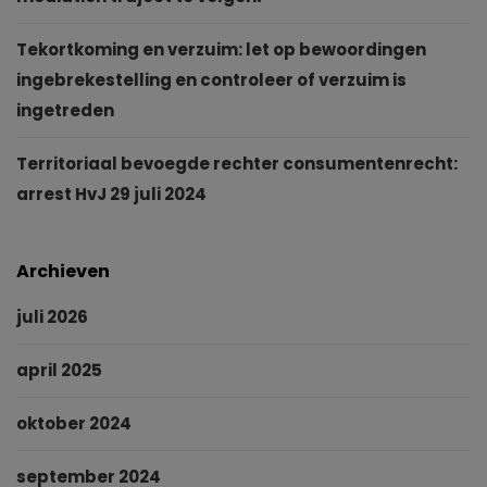
Tekortkoming en verzuim: let op bewoordingen
ingebrekestelling en controleer of verzuim is
ingetreden
Territoriaal bevoegde rechter consumentenrecht:
arrest HvJ 29 juli 2024
Archieven
juli 2026
april 2025
oktober 2024
september 2024