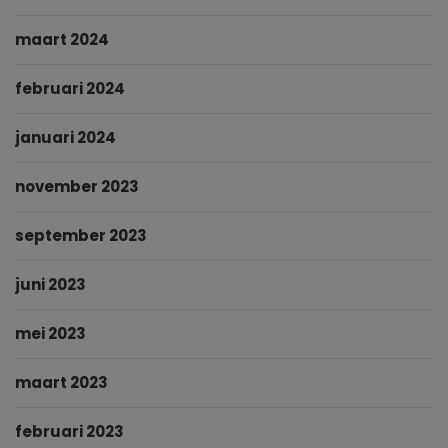
maart 2024
februari 2024
januari 2024
november 2023
september 2023
juni 2023
mei 2023
maart 2023
februari 2023