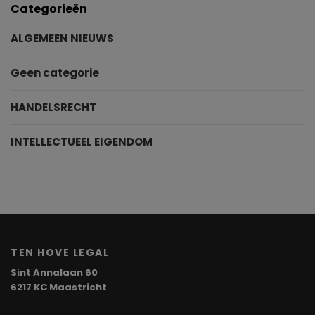
Categorieën
ALGEMEEN NIEUWS
Geen categorie
HANDELSRECHT
INTELLECTUEEL EIGENDOM
TEN HOVE LEGAL
Sint Annalaan 60
6217 KC Maastricht