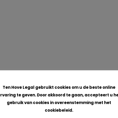
Cookies
Ten Hove Legal gebruikt cookies om u de beste online
rvaring te geven. Door akkoord te gaan, accepteert u h
gebruik van cookies in overeenstemming met het
cookiebeleid.