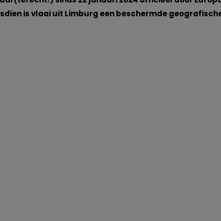
sdien is vlaai uit Limburg een beschermde geografisch