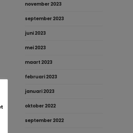
november 2023
september 2023
juni 2023
mei 2023
maart 2023
februari 2023
januari 2023
oktober 2022
et
september 2022