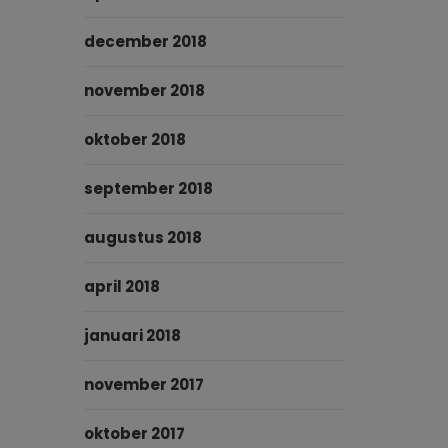
december 2018
november 2018
oktober 2018
september 2018
augustus 2018
april 2018
januari 2018
november 2017
oktober 2017