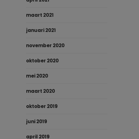
maart 2021
januari 2021
november 2020
oktober 2020
mei 2020
maart 2020
oktober 2019
juni 2019
april 2019