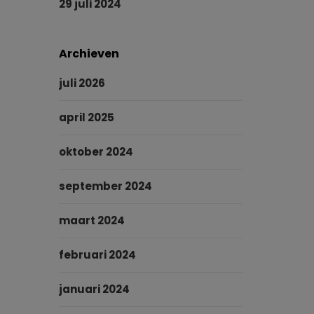
29 juli 2024
Archieven
juli 2026
april 2025
oktober 2024
september 2024
maart 2024
februari 2024
januari 2024