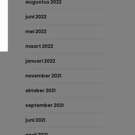
augustus 2022
juni 2022
mei 2022
maart 2022
januari 2022
november 2021
oktober 2021
september 2021
juni 2021
april 2021