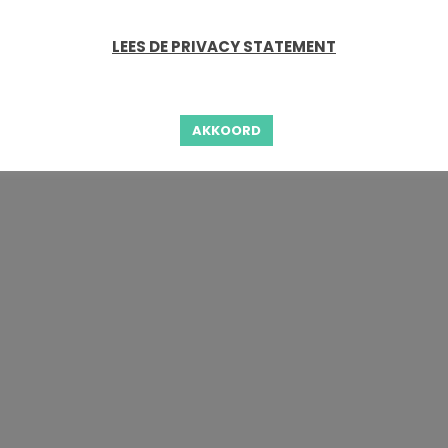
LEES DE PRIVACY STATEMENT
AKKOORD