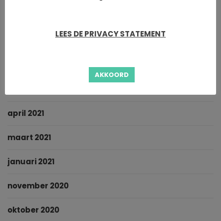
november 2021
LEES DE PRIVACY STATEMENT
oktober 2021
september 2021
AKKOORD
juni 2021
april 2021
maart 2021
januari 2021
november 2020
oktober 2020