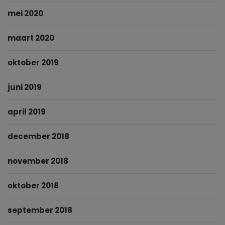
mei 2020
maart 2020
oktober 2019
juni 2019
april 2019
december 2018
november 2018
oktober 2018
september 2018