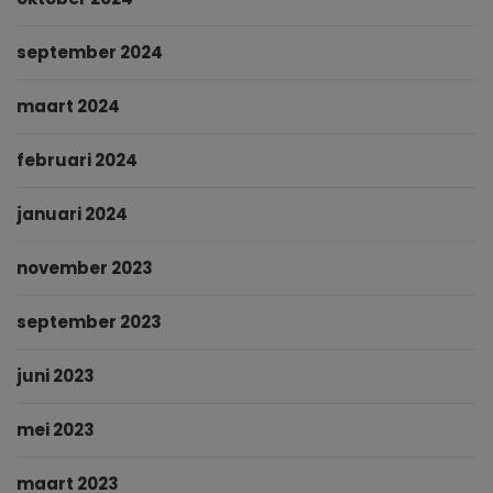
september 2024
maart 2024
februari 2024
januari 2024
november 2023
september 2023
juni 2023
mei 2023
maart 2023