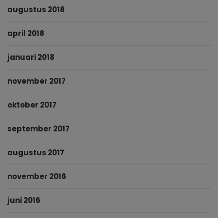
augustus 2018
april 2018
januari 2018
november 2017
oktober 2017
september 2017
augustus 2017
november 2016
juni 2016