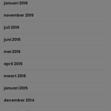
januari 2016
november 2015
juli 2015
juni 2015
mei 2015
april 2015
maart 2015
januari 2015
december 2014