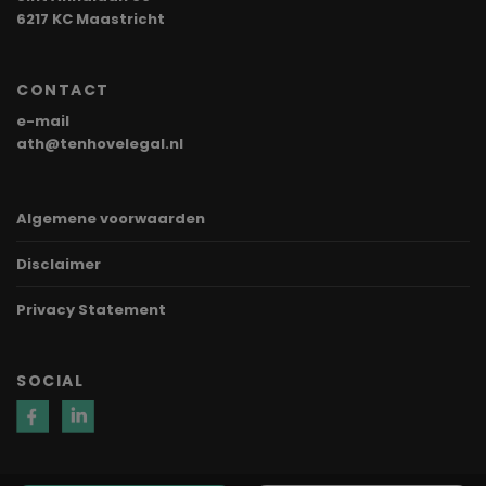
6217 KC Maastricht
CONTACT
e-mail
ath@tenhovelegal.nl
Algemene voorwaarden
Disclaimer
Privacy Statement
SOCIAL