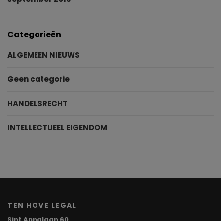
Categorieën
ALGEMEEN NIEUWS
Geen categorie
HANDELSRECHT
INTELLECTUEEL EIGENDOM
TEN HOVE LEGAL
Sint Annalaan 60