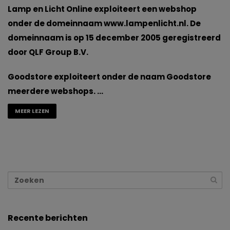
Lamp en Licht Online exploiteert een webshop
onder de domeinnaam www.lampenlicht.nl. De
domeinnaam is op 15 december 2005 geregistreerd
door QLF Group B.V.
Goodstore exploiteert onder de naam Goodstore
meerdere webshops. …
MEER LEZEN
Recente berichten