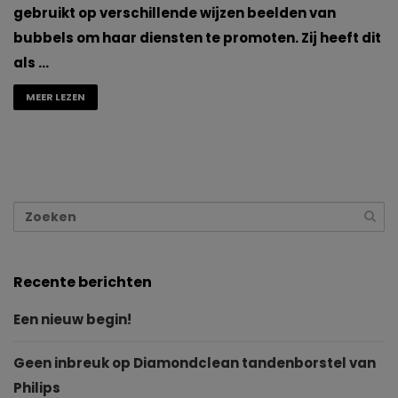
gebruikt op verschillende wijzen beelden van
bubbels om haar diensten te promoten. Zij heeft dit
als …
MEER LEZEN
Recente berichten
Een nieuw begin!
Geen inbreuk op Diamondclean tandenborstel van
Philips