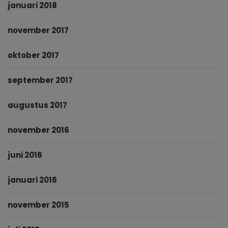
januari 2018
november 2017
oktober 2017
september 2017
augustus 2017
november 2016
juni 2016
januari 2016
november 2015