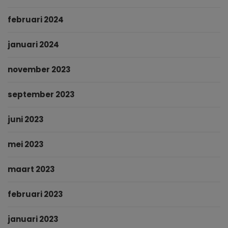
februari 2024
januari 2024
november 2023
september 2023
juni 2023
mei 2023
maart 2023
februari 2023
januari 2023