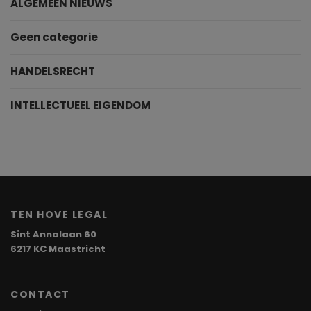
ALGEMEEN NIEUWS
Geen categorie
HANDELSRECHT
INTELLECTUEEL EIGENDOM
TEN HOVE LEGAL
Sint Annalaan 60
6217 KC Maastricht
CONTACT