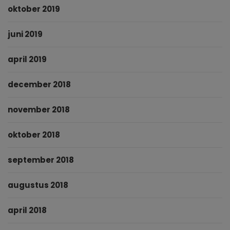
oktober 2019
juni 2019
april 2019
december 2018
november 2018
oktober 2018
september 2018
augustus 2018
april 2018