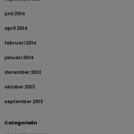
juni 2014
april 2014
februari 2014
januari 2014
december 2013
oktober 2013
september 2013
Categorieën