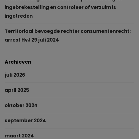
ingebrekestelling en controleer of verzuim is
ingetreden
Territoriaal bevoegde rechter consumentenrecht:
arrest HvJ 29 juli 2024
Archieven
juli 2026
april 2025
oktober 2024
september 2024
maart 2024