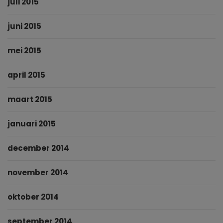
juli 2015
juni 2015
mei 2015
april 2015
maart 2015
januari 2015
december 2014
november 2014
oktober 2014
september 2014