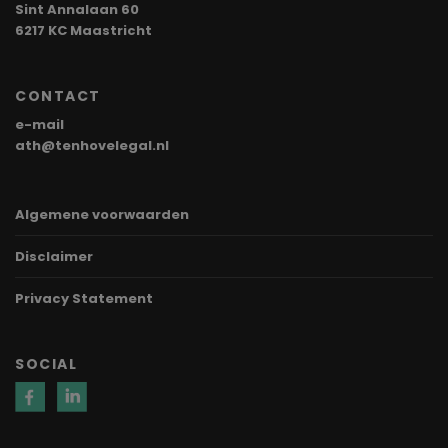
Sint Annalaan 60
6217 KC Maastricht
CONTACT
e-mail
ath@tenhovelegal.nl
Algemene voorwaarden
Disclaimer
Privacy Statement
SOCIAL