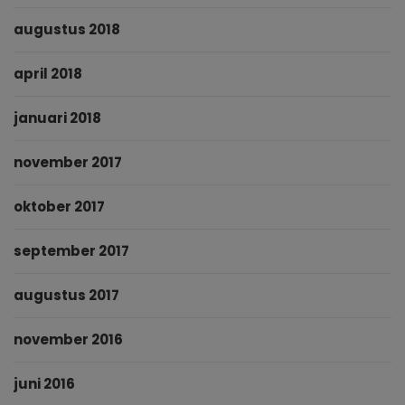
augustus 2018
april 2018
januari 2018
november 2017
oktober 2017
september 2017
augustus 2017
november 2016
juni 2016