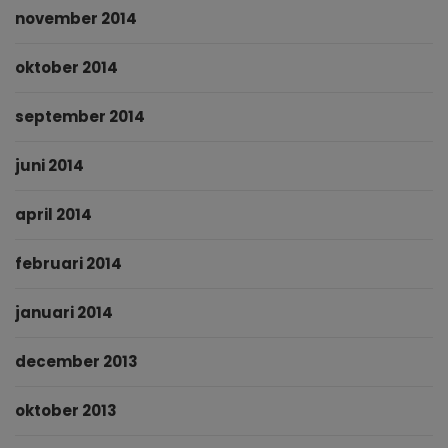
november 2014
oktober 2014
september 2014
juni 2014
april 2014
februari 2014
januari 2014
december 2013
oktober 2013