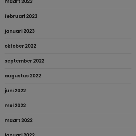
maart 2023
februari 2023
januari 2023
oktober 2022
september 2022
augustus 2022
juni 2022
mei 2022
maart 2022
januari 2022