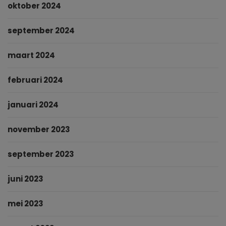
oktober 2024
september 2024
maart 2024
februari 2024
januari 2024
november 2023
september 2023
juni 2023
mei 2023