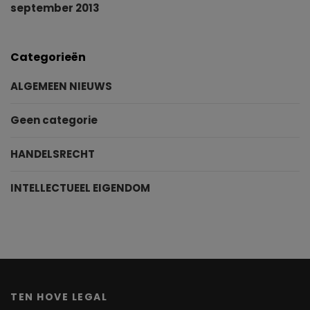
september 2013
Categorieën
ALGEMEEN NIEUWS
Geen categorie
HANDELSRECHT
INTELLECTUEEL EIGENDOM
TEN HOVE LEGAL