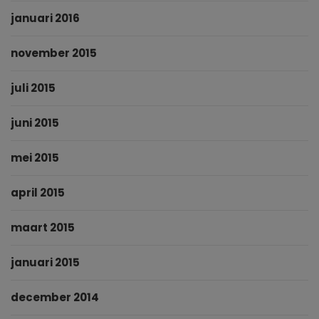
januari 2016
november 2015
juli 2015
juni 2015
mei 2015
april 2015
maart 2015
januari 2015
december 2014