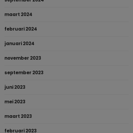
maart 2024
februari 2024
januari 2024
november 2023
september 2023
juni 2023
mei 2023
maart 2023
februari 2023