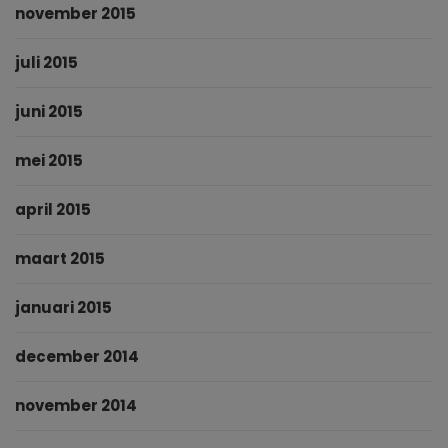
november 2015
juli 2015
juni 2015
mei 2015
april 2015
maart 2015
januari 2015
december 2014
november 2014