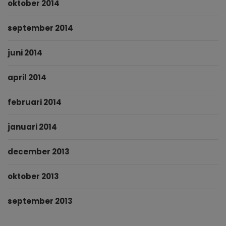
oktober 2014
september 2014
juni 2014
april 2014
februari 2014
januari 2014
december 2013
oktober 2013
september 2013