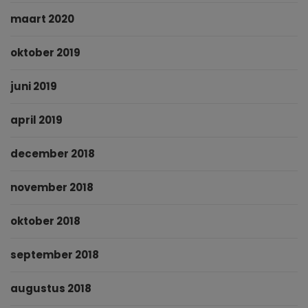
maart 2020
oktober 2019
juni 2019
april 2019
december 2018
november 2018
oktober 2018
september 2018
augustus 2018