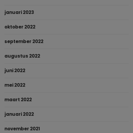
januari 2023
oktober 2022
september 2022
augustus 2022
juni 2022
mei 2022
maart 2022
januari 2022
november 2021