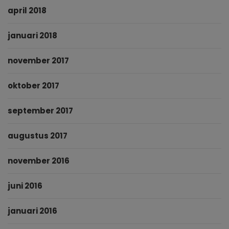
april 2018
januari 2018
november 2017
oktober 2017
september 2017
augustus 2017
november 2016
juni 2016
januari 2016