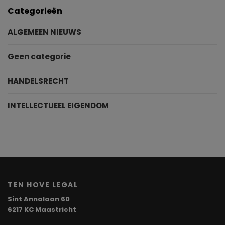
Categorieën
ALGEMEEN NIEUWS
Geen categorie
HANDELSRECHT
INTELLECTUEEL EIGENDOM
TEN HOVE LEGAL
Sint Annalaan 60
6217 KC Maastricht