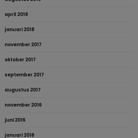
april 2018
januari 2018
november 2017
oktober 2017
september 2017
augustus 2017
november 2016
juni 2016
januari 2016