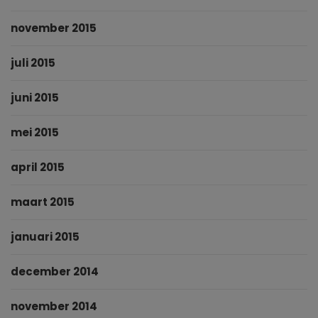
november 2015
juli 2015
juni 2015
mei 2015
april 2015
maart 2015
januari 2015
december 2014
november 2014