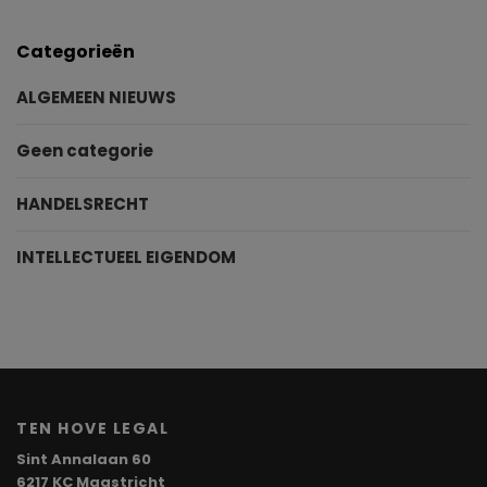
Categorieën
ALGEMEEN NIEUWS
Geen categorie
HANDELSRECHT
INTELLECTUEEL EIGENDOM
TEN HOVE LEGAL
Sint Annalaan 60
6217 KC Maastricht