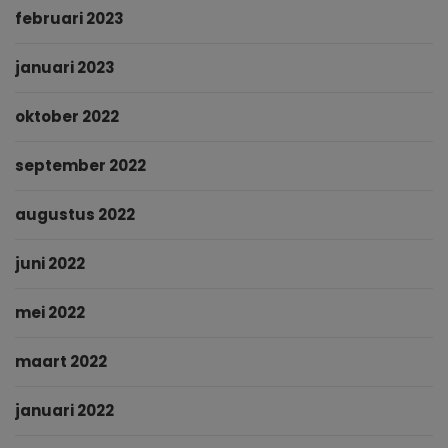
februari 2023
januari 2023
oktober 2022
september 2022
augustus 2022
juni 2022
mei 2022
maart 2022
januari 2022