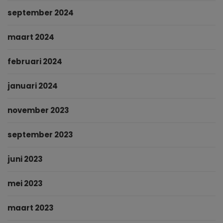
september 2024
maart 2024
februari 2024
januari 2024
november 2023
september 2023
juni 2023
mei 2023
maart 2023