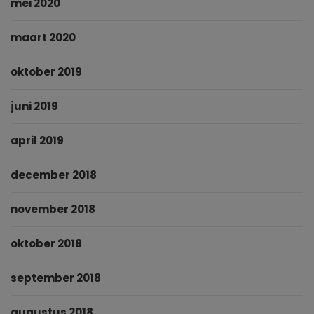
mei 2020
maart 2020
oktober 2019
juni 2019
april 2019
december 2018
november 2018
oktober 2018
september 2018
augustus 2018