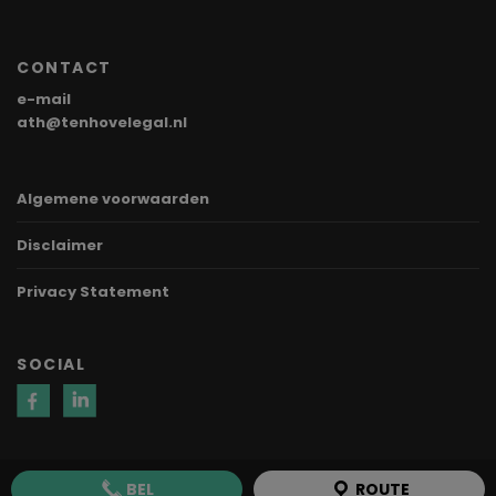
CONTACT
e-mail
ath@tenhovelegal.nl
Algemene voorwaarden
Disclaimer
Privacy Statement
SOCIAL
BEL
ROUTE