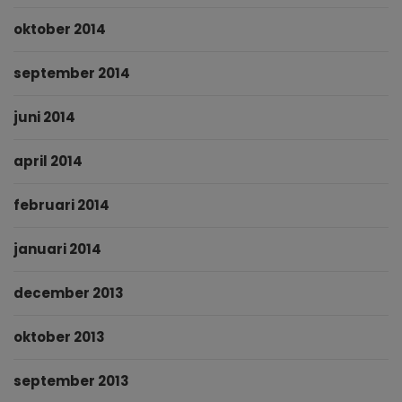
oktober 2014
september 2014
juni 2014
april 2014
februari 2014
januari 2014
december 2013
oktober 2013
september 2013