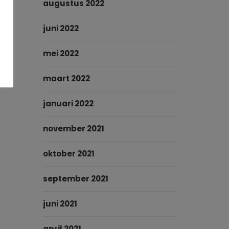
augustus 2022
juni 2022
mei 2022
maart 2022
januari 2022
november 2021
oktober 2021
september 2021
juni 2021
april 2021