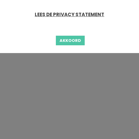
LEES DE PRIVACY STATEMENT
AKKOORD