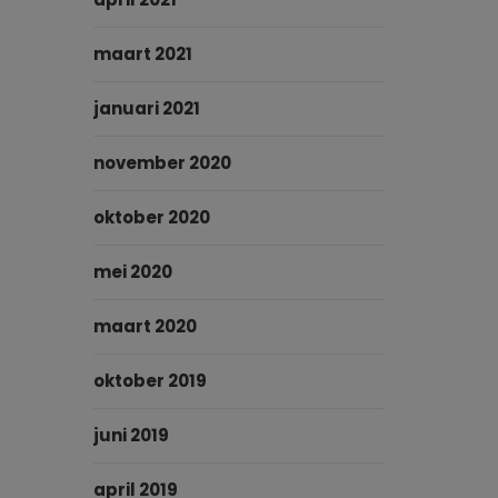
maart 2021
januari 2021
november 2020
oktober 2020
mei 2020
maart 2020
oktober 2019
juni 2019
april 2019