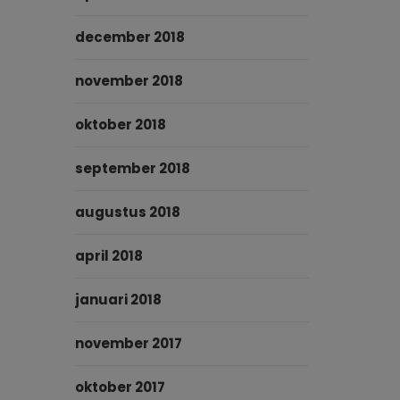
december 2018
november 2018
oktober 2018
september 2018
augustus 2018
april 2018
januari 2018
november 2017
oktober 2017