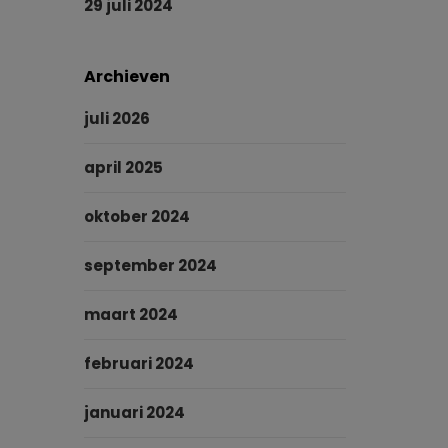
29 juli 2024
Archieven
juli 2026
april 2025
oktober 2024
september 2024
maart 2024
februari 2024
januari 2024