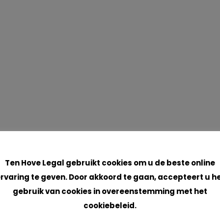
Cookies
Ten Hove Legal gebruikt cookies om u de beste online
rvaring te geven. Door akkoord te gaan, accepteert u h
gebruik van cookies in overeenstemming met het
cookiebeleid.