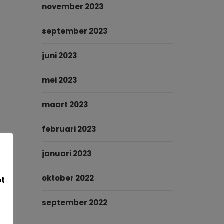
november 2023
september 2023
juni 2023
mei 2023
maart 2023
februari 2023
januari 2023
oktober 2022
et
september 2022