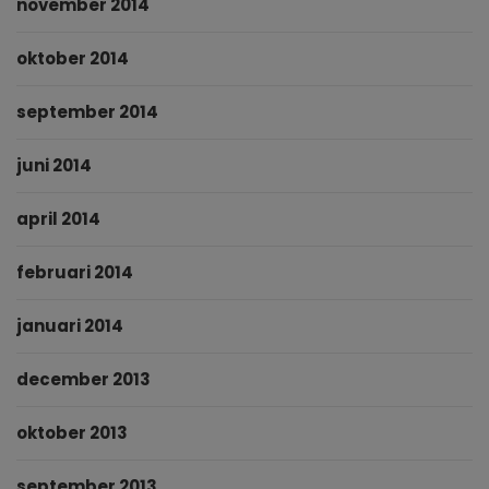
november 2014
oktober 2014
september 2014
juni 2014
april 2014
februari 2014
januari 2014
december 2013
oktober 2013
september 2013