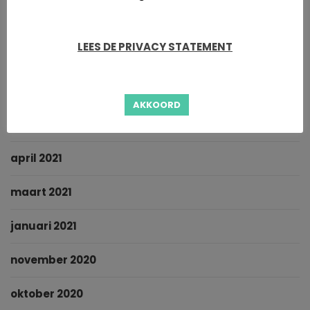
november 2021
LEES DE PRIVACY STATEMENT
oktober 2021
september 2021
AKKOORD
juni 2021
april 2021
maart 2021
januari 2021
november 2020
oktober 2020