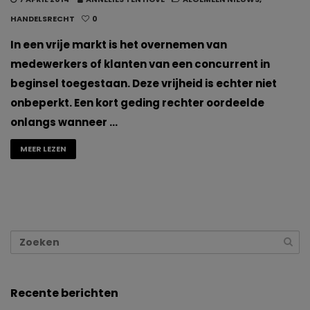
HANDELSRECHT
0
In een vrije markt is het overnemen van
medewerkers of klanten van een concurrent in
beginsel toegestaan. Deze vrijheid is echter niet
onbeperkt. Een kort geding rechter oordeelde
onlangs wanneer …
MEER LEZEN
Recente berichten