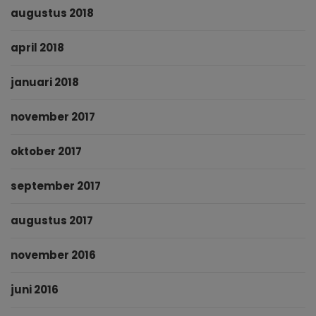
augustus 2018
april 2018
januari 2018
november 2017
oktober 2017
september 2017
augustus 2017
november 2016
juni 2016