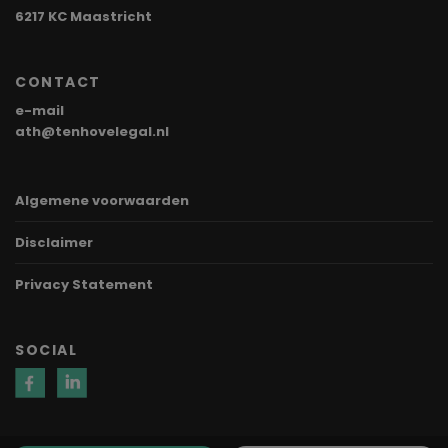
6217 KC Maastricht
CONTACT
e-mail
ath@tenhovelegal.nl
Algemene voorwaarden
Disclaimer
Privacy Statement
SOCIAL