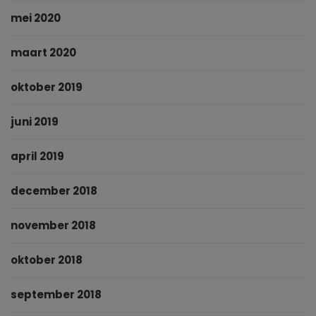
mei 2020
maart 2020
oktober 2019
juni 2019
april 2019
december 2018
november 2018
oktober 2018
september 2018