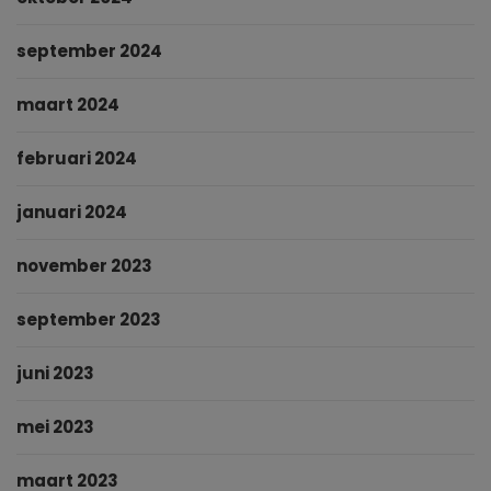
september 2024
maart 2024
februari 2024
januari 2024
november 2023
september 2023
juni 2023
mei 2023
maart 2023