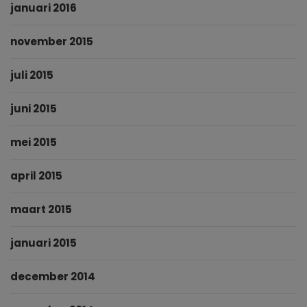
januari 2016
november 2015
juli 2015
juni 2015
mei 2015
april 2015
maart 2015
januari 2015
december 2014