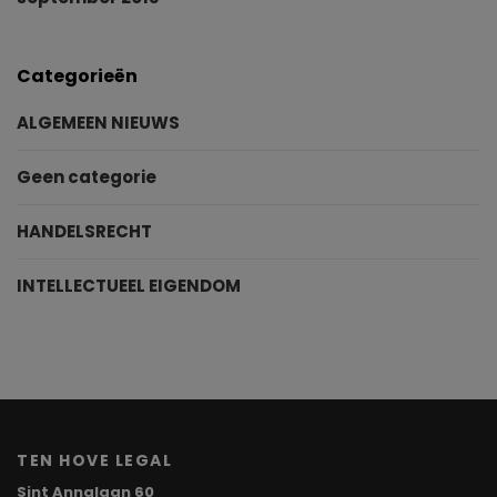
Categorieën
ALGEMEEN NIEUWS
Geen categorie
HANDELSRECHT
INTELLECTUEEL EIGENDOM
TEN HOVE LEGAL
Sint Annalaan 60