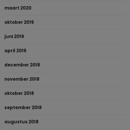
maart 2020
oktober 2019
juni 2019
april 2019
december 2018
november 2018
oktober 2018
september 2018
augustus 2018