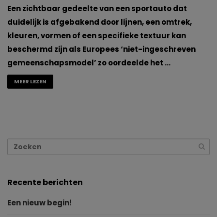
Een zichtbaar gedeelte van een sportauto dat
duidelijk is afgebakend door lijnen, een omtrek,
kleuren, vormen of een specifieke textuur kan
beschermd zijn als Europees ‘niet-ingeschreven
gemeenschapsmodel’ zo oordeelde het …
MEER LEZEN
Recente berichten
Een nieuw begin!