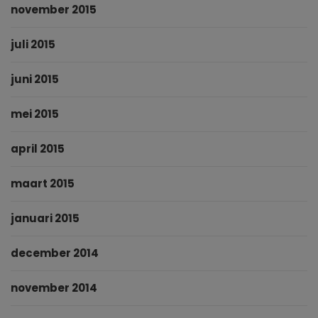
november 2015
juli 2015
juni 2015
mei 2015
april 2015
maart 2015
januari 2015
december 2014
november 2014