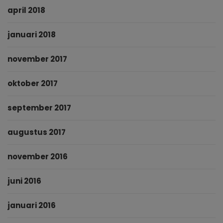
april 2018
januari 2018
november 2017
oktober 2017
september 2017
augustus 2017
november 2016
juni 2016
januari 2016