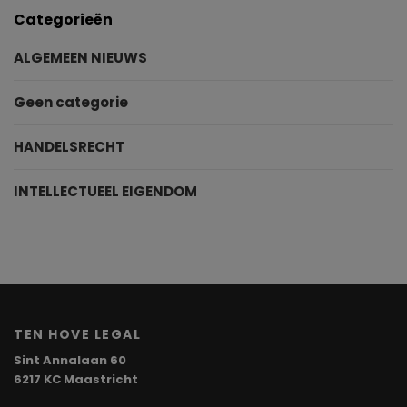
Categorieën
ALGEMEEN NIEUWS
Geen categorie
HANDELSRECHT
INTELLECTUEEL EIGENDOM
TEN HOVE LEGAL
Sint Annalaan 60
6217 KC Maastricht