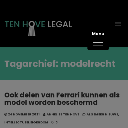
Menu
Tagarchief: modelrecht
Ook delen van Ferrari kunnen als
model worden beschermd
24 NOVEMBER 2021
ANNELIES TEN HOVE
ALGEMEEN NIEUWS
,
INTELLECTUEEL EIGENDOM
0