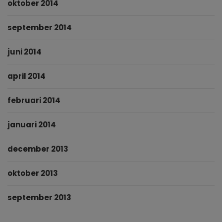
oktober 2014
september 2014
juni 2014
april 2014
februari 2014
januari 2014
december 2013
oktober 2013
september 2013