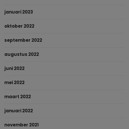
januari 2023
oktober 2022
september 2022
augustus 2022
juni 2022
mei 2022
maart 2022
januari 2022
november 2021