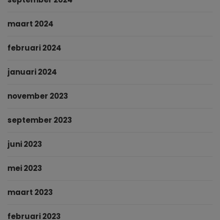
maart 2024
februari 2024
januari 2024
november 2023
september 2023
juni 2023
mei 2023
maart 2023
februari 2023