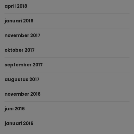
april 2018
januari 2018
november 2017
oktober 2017
september 2017
augustus 2017
november 2016
juni 2016
januari 2016