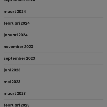
maart 2024
februari 2024
januari 2024
november 2023
september 2023
juni 2023
mei 2023
maart 2023
februari 2023