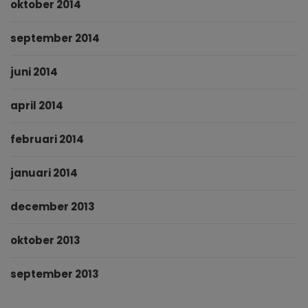
oktober 2014
september 2014
juni 2014
april 2014
februari 2014
januari 2014
december 2013
oktober 2013
september 2013