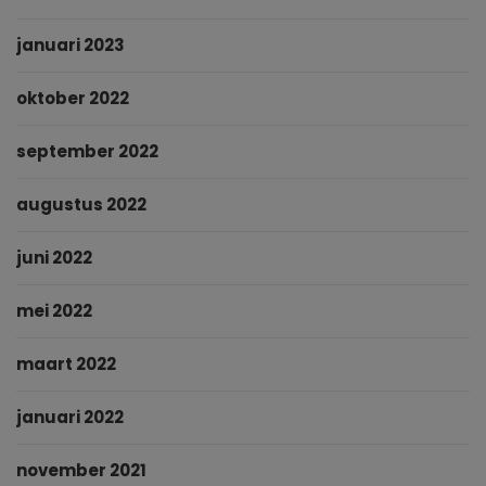
januari 2023
oktober 2022
september 2022
augustus 2022
juni 2022
mei 2022
maart 2022
januari 2022
november 2021