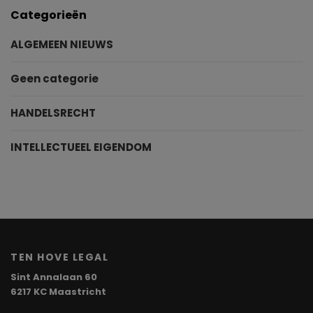
Categorieën
ALGEMEEN NIEUWS
Geen categorie
HANDELSRECHT
INTELLECTUEEL EIGENDOM
TEN HOVE LEGAL
Sint Annalaan 60
6217 KC Maastricht