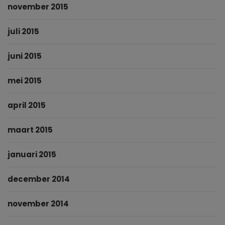
november 2015
juli 2015
juni 2015
mei 2015
april 2015
maart 2015
januari 2015
december 2014
november 2014