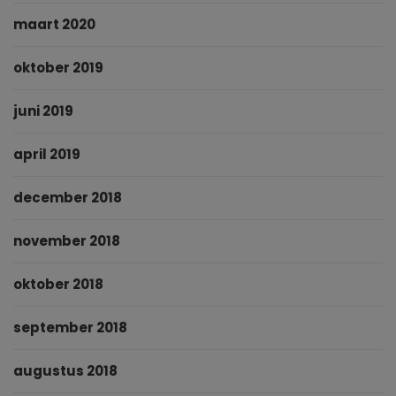
maart 2020
oktober 2019
juni 2019
april 2019
december 2018
november 2018
oktober 2018
september 2018
augustus 2018