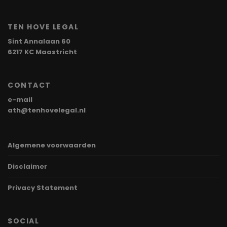
TEN HOVE LEGAL
Sint Annalaan 60
6217 KC Maastricht
CONTACT
e-mail
ath@tenhovelegal.nl
Algemene voorwaarden
Disclaimer
Privacy Statement
SOCIAL