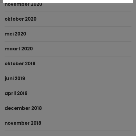
november 2020
oktober 2020
mei 2020
maart 2020
oktober 2019
juni 2019
april 2019
december 2018
november 2018