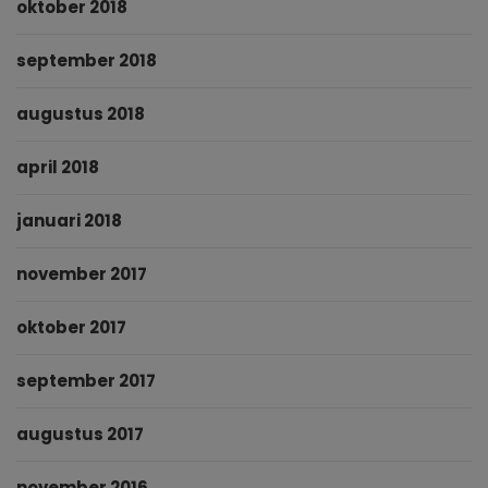
oktober 2018
september 2018
augustus 2018
april 2018
januari 2018
november 2017
oktober 2017
september 2017
augustus 2017
november 2016