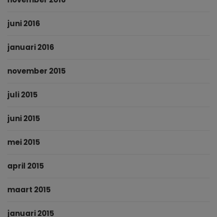
juni 2016
januari 2016
november 2015
juli 2015
juni 2015
mei 2015
april 2015
maart 2015
januari 2015