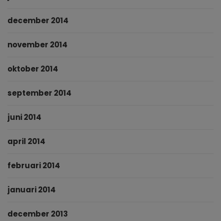
december 2014
november 2014
oktober 2014
september 2014
juni 2014
april 2014
februari 2014
januari 2014
december 2013