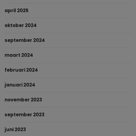
april 2025
oktober 2024
september 2024
maart 2024
februari 2024
januari 2024
november 2023
september 2023
juni 2023