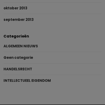
oktober 2013
september 2013
Categorieën
ALGEMEEN NIEUWS
Geen categorie
HANDELSRECHT
INTELLECTUEEL EIGENDOM