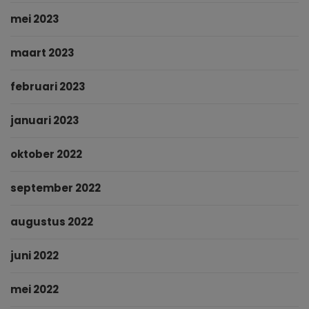
mei 2023
maart 2023
februari 2023
januari 2023
oktober 2022
september 2022
augustus 2022
juni 2022
mei 2022