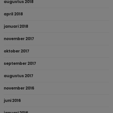
augustus 2018
april 2018
januari 2018
november 2017
oktober 2017
september 2017
augustus 2017
november 2016
juni 2016
januari 2016