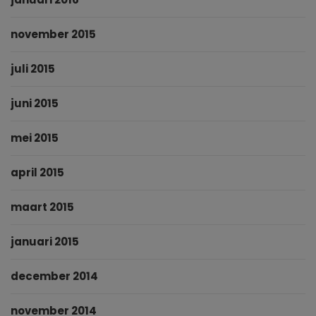
november 2015
juli 2015
juni 2015
mei 2015
april 2015
maart 2015
januari 2015
december 2014
november 2014