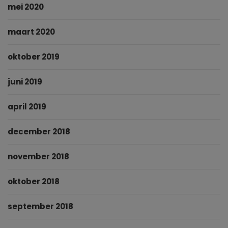
mei 2020
maart 2020
oktober 2019
juni 2019
april 2019
december 2018
november 2018
oktober 2018
september 2018