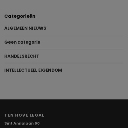
Categorieën
ALGEMEEN NIEUWS
Geen categorie
HANDELSRECHT
INTELLECTUEEL EIGENDOM
TEN HOVE LEGAL
Sint Annalaan 60