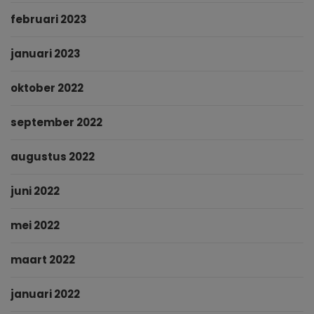
februari 2023
januari 2023
oktober 2022
september 2022
augustus 2022
juni 2022
mei 2022
maart 2022
januari 2022