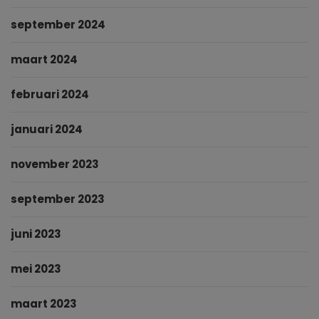
september 2024
maart 2024
februari 2024
januari 2024
november 2023
september 2023
juni 2023
mei 2023
maart 2023