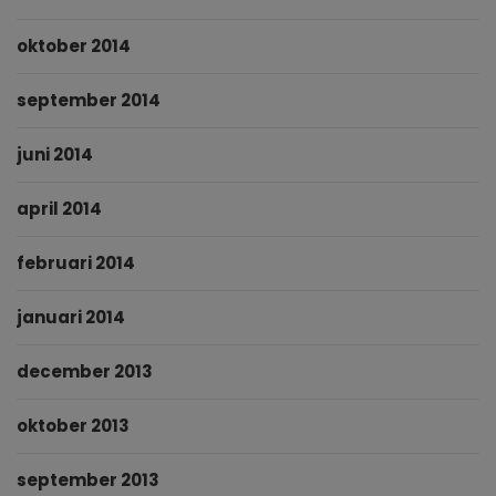
oktober 2014
september 2014
juni 2014
april 2014
februari 2014
januari 2014
december 2013
oktober 2013
september 2013