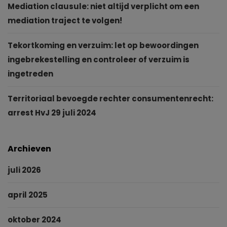
Mediation clausule: niet altijd verplicht om een
mediation traject te volgen!
Tekortkoming en verzuim: let op bewoordingen
ingebrekestelling en controleer of verzuim is
ingetreden
Territoriaal bevoegde rechter consumentenrecht:
arrest HvJ 29 juli 2024
Archieven
juli 2026
april 2025
oktober 2024