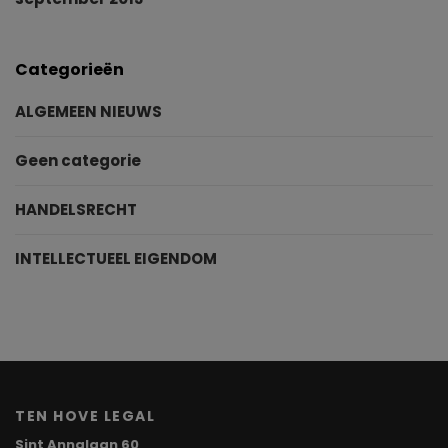
Categorieën
ALGEMEEN NIEUWS
Geen categorie
HANDELSRECHT
INTELLECTUEEL EIGENDOM
TEN HOVE LEGAL
Sint Annalaan 60