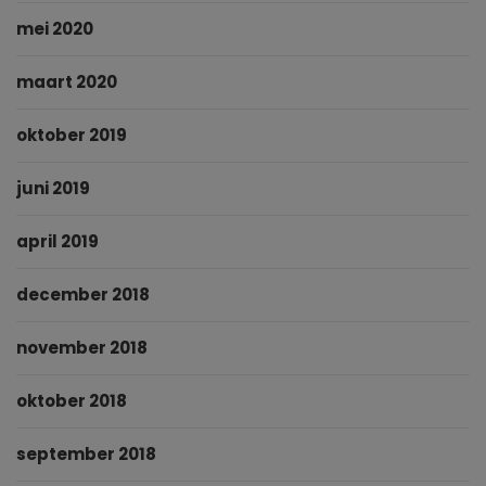
mei 2020
maart 2020
oktober 2019
juni 2019
april 2019
december 2018
november 2018
oktober 2018
september 2018