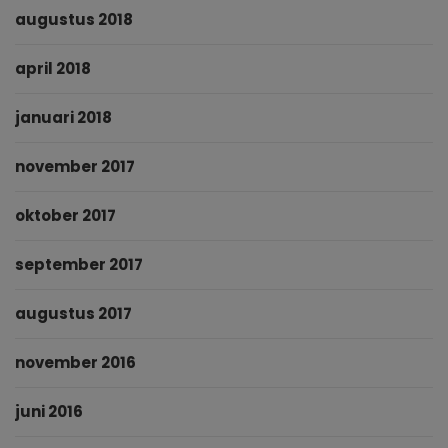
augustus 2018
april 2018
januari 2018
november 2017
oktober 2017
september 2017
augustus 2017
november 2016
juni 2016