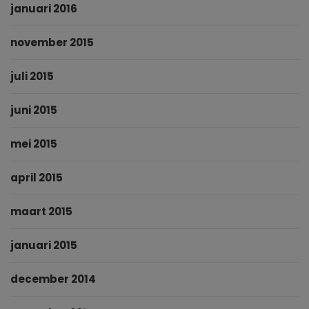
januari 2016
november 2015
juli 2015
juni 2015
mei 2015
april 2015
maart 2015
januari 2015
december 2014