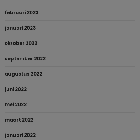
februari 2023
januari 2023
oktober 2022
september 2022
augustus 2022
juni 2022
mei 2022
maart 2022
januari 2022