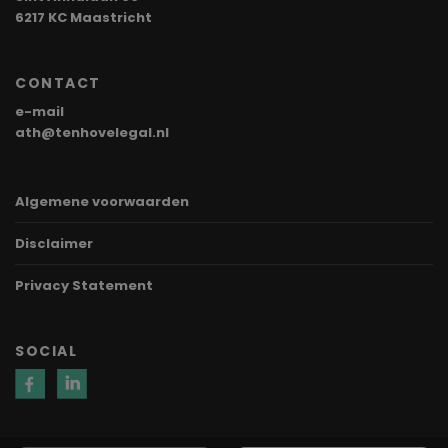
6217 KC Maastricht
CONTACT
e-mail
ath@tenhovelegal.nl
Algemene voorwaarden
Disclaimer
Privacy Statement
SOCIAL