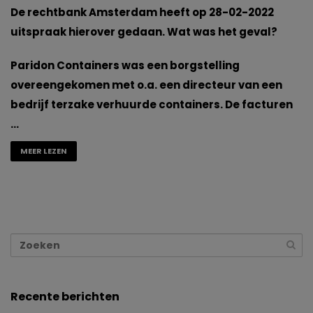
De rechtbank Amsterdam heeft op 28-02-2022
uitspraak hierover gedaan. Wat was het geval?
Paridon Containers was een borgstelling
overeengekomen met o.a. een directeur van een
bedrijf terzake verhuurde containers. De facturen
…
MEER LEZEN
Recente berichten