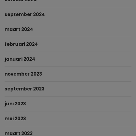
september 2024
maart 2024
februari 2024
januari 2024
november 2023
september 2023
juni 2023
mei 2023
maart 2023