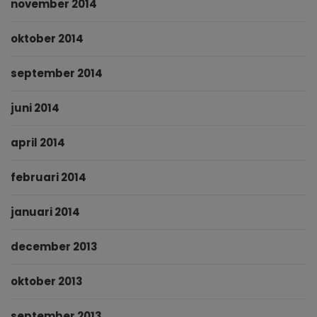
november 2014
oktober 2014
september 2014
juni 2014
april 2014
februari 2014
januari 2014
december 2013
oktober 2013
september 2013